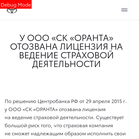
Debug Mode
У ООО «СК «ОРАНТА»
ОТОЗВАНА ЛИЦЕНЗИЯ НА
ВЕДЕНИЕ СТРАХОВОЙ
ДЕЯТЕЛЬНОСТИ
По решению Центробанка РФ от 29 апреля 2015 г.
у ООО «СК «ОРАНТА» отозвана лицензия
на ведение страховой деятельности. Существует
большой риск того, что страховая компания
не сможет надлежащим образом исполнить свои