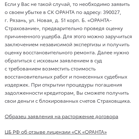
Если у Вас не такой случай, то необходимо заявить
о своем убытке в СК ОРАНТА по адресу: 390027,
г. Рязань, ул. Новая, д. 51 корп. Б. «ОРАНТА-
Страхование», предварительно проведя оценку
причиненного ущерба. Для этого можно заручиться
заключением независимой экспертизы и получить
оценку восстановительного ремонта. Далее нужно
обратиться с исковым заявлением в суд
с требованием возместить стоимость
восстановительных работ и понесенных судебных
издержек. При открытии процедуры погашения
задолженности кредиторам, Вы сможете получить
свои деньги с блокированных счетов Страховщика.
Образец заявления на расторжение договора
ЦБ РФ об отзыве лицензии «СК «ОРАНТА»