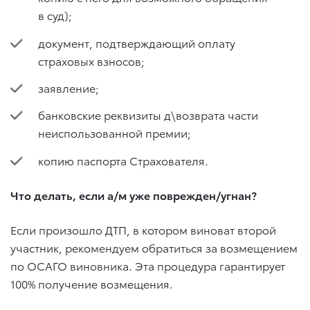
в суд);
документ, подтверждающий оплату
страховых взносов;
заявление;
банковские реквизиты д\возврата части
неиспользованной премии;
копию паспорта Страхователя.
Что делать, если а/м уже поврежден/угнан?
Если произошло ДТП, в котором виноват второй
участник, рекомендуем обратиться за возмещением
по ОСАГО виновника. Эта процедура гарантирует
100% получение возмещения.