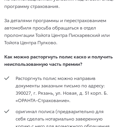
программу страхования.
За деталями программы и перестрахованием
автомобиля просьба обращаться в отдел
пролонгации Тойота Центра Пискаревский или
Тойота Центра Пулково.
Как можно расторгнуть полис каско и получить
неиспользованную часть премии?
Расторгнуть полис можно направив
документы заказным письмо по адресу:
390027, г. Рязань, ул. Новая, д. 51 корп. Б.
«ОРАНТА-Страхование».
оригинал полиса (предварительно для
себя сделать нотариально заверенную
копию с него для возможного обращения