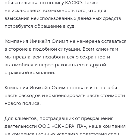
обязательства по полису КАСКО. Также
не исключается возможность того, что для
взыскания неиспользованных денежных средств
потребуется обращение в суд.
Компания Инчкейп Олимп не намерена оставаться
в стороне в подобной ситуации. Всем клиентам
мы предлагаем позаботиться о сохранности
автомобиля и перестраховать его в другой
страховой компании.
Компания Инчкейп Олимп готова взять на себя
часть расходов и компенсировать часть стоимости
нового полиса.
Для клиентов, пострадавших от прекращения
деятельности ООО «СК «ОРАНТА», наша компания
на компенсационных условиях подготовил спец.