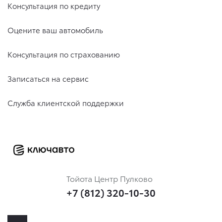
Консультация по кредиту
Оцените ваш автомобиль
Консультация по страхованию
Записаться на сервис
Служба клиентской поддержки
Тойота Центр Пулково
+7 (812) 320-10-30