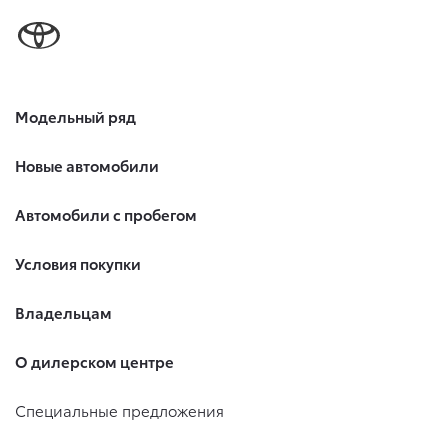
Модельный ряд
Новые автомобили
Автомобили с пробегом
Условия покупки
Владельцам
О дилерском центре
Специальные предложения