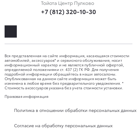
Тойота Центр Пулково
+7 (812) 320-10-30
Вся представленная на сайте информация, касающаяся стоимости
автомобилей, аксессуаров* и сервисного обслуживания, носит
информационный характер и не является публичной офертой,
определяемой положениями ст. 437 (2) ГК РФ. Для получения
подробной информации обращайтесь в наши автосалоны.
Опубликованная на данном сайте информация может быть
изменена в любое время без предварительного уведомления. *
Стоимость аксессуаров указана без учета стоимости установки.
Правовая информация
Политика в отношении обработки персональных данных
Согласие на обработку персональных данных