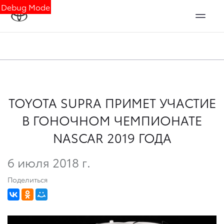
Debug Mode
TOYOTA SUPRA ПРИМЕТ УЧАСТИЕ
В ГОНОЧНОМ ЧЕМПИОНАТЕ
NASCAR 2019 ГОДА
6 июля 2018 г.
Поделиться