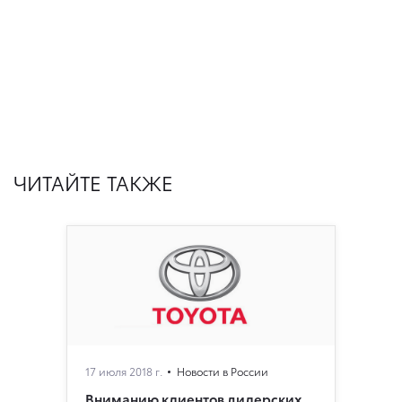
ЧИТАЙТЕ ТАКЖЕ
17 июля 2018 г.
Новости в России
Вниманию клиентов дилерских