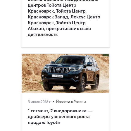
центров Тойота Центр
Красноярск, Тойота Центр
Красноярск Запад, Лексус Центр
Красноярск, Тойота Центр
Абакан, прекративших свою
деятельность
5 июля 2018 г.
Новости в России
1 сегмент, 2 внедорожника —
драйверы уверенного роста
продаж Toyota