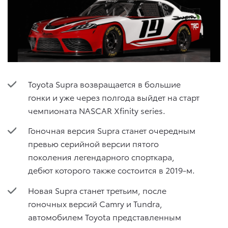
Toyota Supra возвращается в большие
гонки и уже через полгода выйдет на старт
чемпионата NASCAR Xfinity series.
Гоночная версия Supra станет очередным
превью серийной версии пятого
поколения легендарного спорткара,
дебют которого также состоится в 2019-м.
Новая Supra станет третьим, после
гоночных версий Camry и Tundra,
автомобилем Toyota представленным