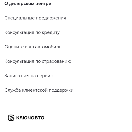
О дилерском центре
Специальные предложения
Консультация по кредиту
Оцените ваш автомобиль
Консультация по страхованию
Записаться на сервис
Служба клиентской поддержки