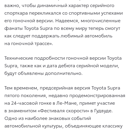
важно, чтобы динамичный характер серийного
спорткара перекликался со спортивными успехами
его гоночной версии. Надеемся, многочисленные
фанаты Toyota Supra по всему миру теперь смогут
как следует поддержать любимый автомобиль
на гоночной трассе».
Технические подробности гоночной версии Toyota
Supra, также как и дата дебюта серийной модели,
будут объявлены дополнительно.
Тем временем, предсерийная версия Toyota Supra
пятого поколения, недавно продемонстрированная
на 24-часовой гонке в Ле-Мане, примет участие
в знаменитом «Фестиваля скорости» в Гудвуде.
Одно из наиболее знаковых событий
автомобильной культуры, объединяющее классику