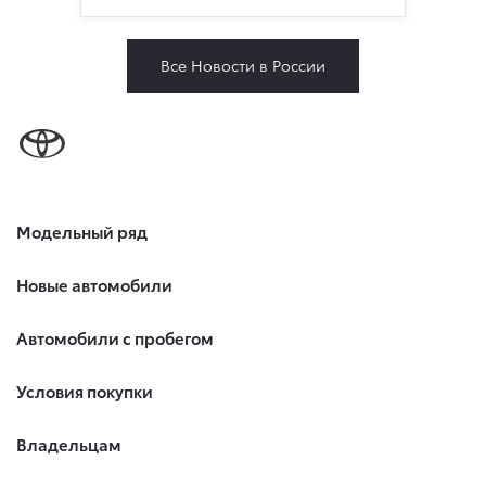
Все Новости в России
Модельный ряд
Новые автомобили
Автомобили с пробегом
Условия покупки
Владельцам