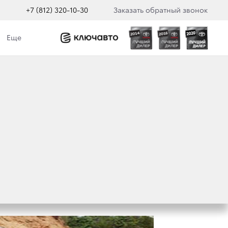
о
+7 (812) 320-10-30
Заказать обратный звонок
Еще
ВЕРЫ УВЕРЕННОГО