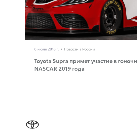
6 июля 2018 г.
Новости в России
Toyota Supra примет участие в гоно
NASCAR 2019 года