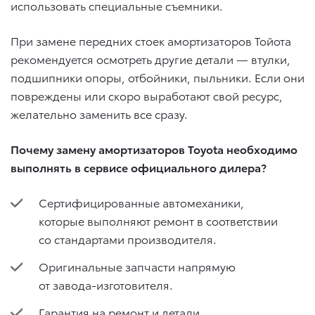
использовать специальные съемники.
При замене передних стоек амортизаторов Тойота
рекомендуется осмотреть другие детали — втулки,
подшипники опоры, отбойники, пыльники. Если они
повреждены или скоро выработают свой ресурс,
желательно заменить все сразу.
Почему замену амортизаторов Toyota необходимо
выполнять в сервисе официального дилера?
Сертифицированные автомеханики,
которые выполняют ремонт в соответствии
со стандартами производителя.
Оригинальные запчасти напрямую
от завода-изготовителя.
Гарантия на ремонт и детали.