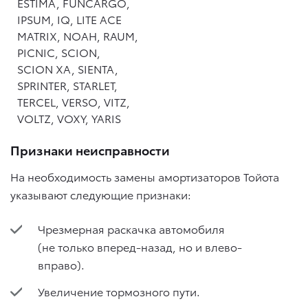
ESTIMA, FUNCARGO,
IPSUM, IQ, LITE ACE
MATRIX, NOAH, RAUM,
PICNIC, SCION,
SCION XA, SIENTA,
SPRINTER, STARLET,
TERCEL, VERSO, VITZ,
VOLTZ, VOXY, YARIS
Признаки неисправности
На необходимость замены амортизаторов Тойота
указывают следующие признаки:
Чрезмерная раскачка автомобиля
(не только вперед-назад, но и влево-
вправо).
Увеличение тормозного пути.