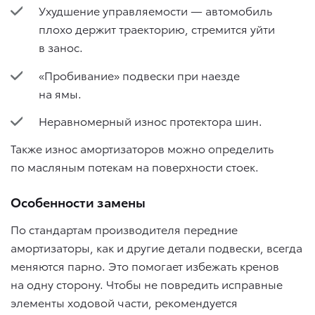
Ухудшение управляемости — автомобиль
плохо держит траекторию, стремится уйти
в занос.
«Пробивание» подвески при наезде
на ямы.
Неравномерный износ протектора шин.
Также износ амортизаторов можно определить
по масляным потекам на поверхности стоек.
Особенности замены
По стандартам производителя передние
амортизаторы, как и другие детали подвески, всегда
меняются парно. Это помогает избежать кренов
на одну сторону. Чтобы не повредить исправные
элементы ходовой части, рекомендуется