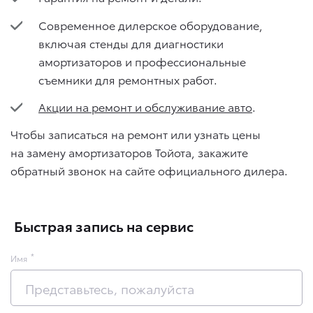
Современное дилерское оборудование,
включая стенды для диагностики
амортизаторов и профессиональные
съемники для ремонтных работ.
Акции на ремонт и обслуживание авто
.
Чтобы записаться на ремонт или узнать цены
на замену амортизаторов Тойота, закажите
обратный звонок на сайте официального дилера.
Быстрая запись на сервис
Имя