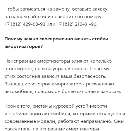
Чтобы записаться на замену, оставьте заявку
на нашем сайте или позвоните по номеру:
+7 (812) 429-68-93
или
+7 (812) 210-81-96
.
Почему важно своевременно менять стойки
амортизаторов?
Неисправные амортизаторы влияют не только
на комфорт, но и на управляемость. Поэтому
от их состояния зависит ваша безопасность.
Вышедшие из строя амортизаторы раскачивают
автомобиль, поэтому он более склонен к заносам.
Кроме того, системы курсовой устойчивости
и стабилизации автомобиля, которыми оснащаются
современные модели, работают неправильно. Они
рассчитаны на исправные амортизаторы