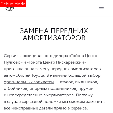
Debug Mode
ЗАМЕНА ПЕРЕДНИХ
АМОРТИЗАТОРОВ
Сервисы официального дилера «Тойота Центр
Пулково» и «Тойота Центр Пискаревский»
приглашают на замену передних амортизаторов
автомобилей Toyota. В наличии большой выбор
оригинальных запчастей
— втулок, пыльников,
отбойников, опорных подшипников, пружин
и непосредственно амортизаторов. Поэтому
в случае серьезной поломки мы сможем заменить
все неисправные детали прямо в сервисе.