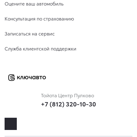
Оцените ваш автомобиль
Консультация по страхованию
Записаться на сервис
Служба клиентской поддержки
Тойота Центр Пулково
+7 (812) 320-10-30