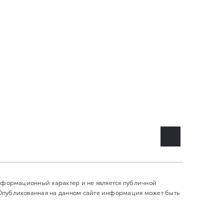
информационный характер и не является публичной
 Опубликованная на данном сайте информация может быть