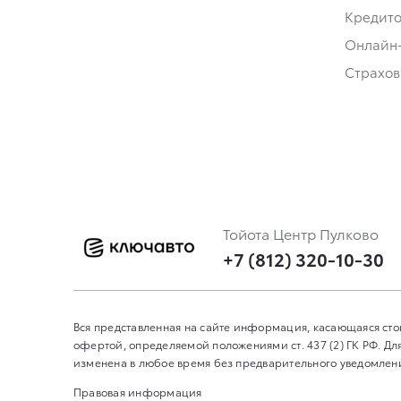
Кредит
Онлайн
Страхов
Тойота Центр Пулково
+7 (812) 320-10-30
Вся представленная на сайте информация, касающаяся сто
офертой, определяемой положениями ст. 437 (2) ГК РФ. 
изменена в любое время без предварительного уведомления
Правовая информация