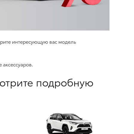
ерите интересующую вас модель
 аксессуаров.
мотрите подробную