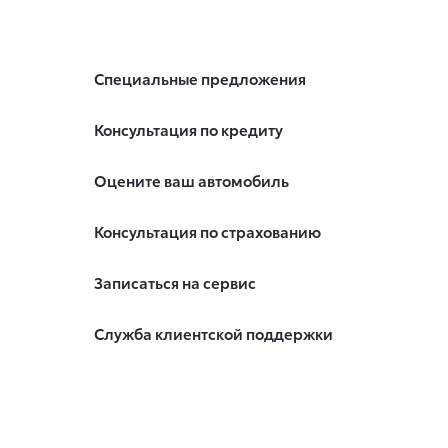
Специальные предложения
Консультация по кредиту
Оцените ваш автомобиль
Консультация по страхованию
Записаться на сервис
Служба клиентской поддержки