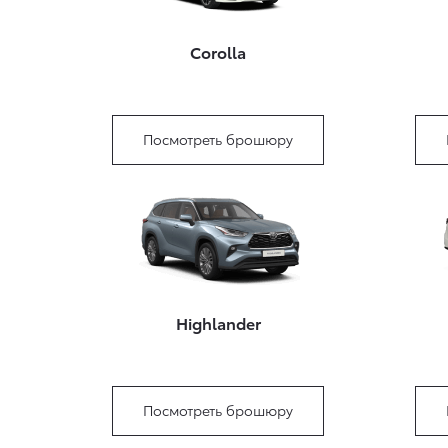
Corolla
Посмотреть брошюру
Highlander
Посмотреть брошюру