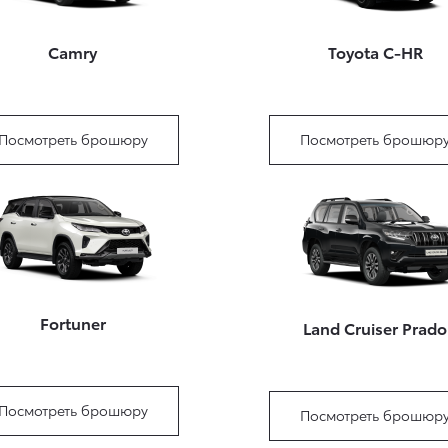
Camry
Toyota C-HR
Посмотреть брошюру
Посмотреть брошюр
Fortuner
Land Cruiser Prado
Посмотреть брошюру
Посмотреть брошюр