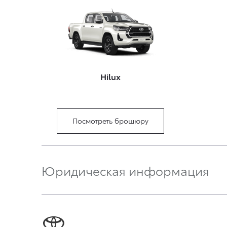
Hilux
Посмотреть брошюру
Юридическая информация