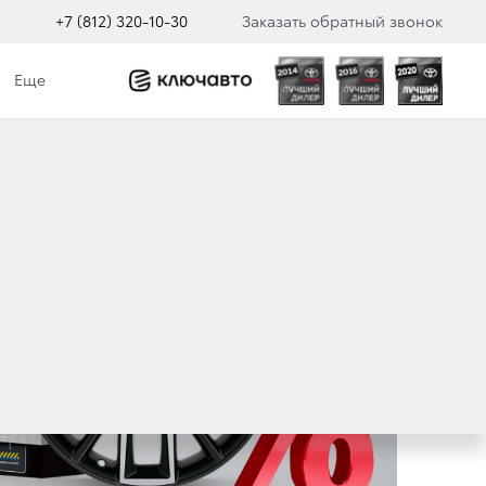
о
+7 (812) 320-10-30
Заказать обратный звонок
Еще