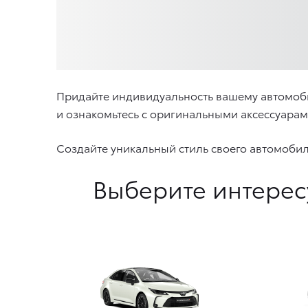
Придайте индивидуальность вашему автомоб
и ознакомьтесь с оригинальными аксессуара
Создайте уникальный стиль своего автомоби
Выберите интерес