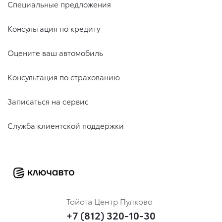
Специальные предложения
Консультация по кредиту
Оцените ваш автомобиль
Консультация по страхованию
Записаться на сервис
Служба клиентской поддержки
Тойота Центр Пулково
+7 (812) 320-10-30