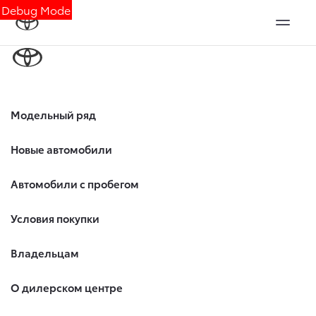
Debug Mode
Модельный ряд
Новые автомобили
Автомобили с пробегом
Условия покупки
Владельцам
О дилерском центре