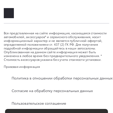
Вся представленная на сайте информация, касающаяся стоимости
автомобилей, аксессуаров* и сервисного обслуживания, носит
информационный характер и не является публичной офертой,
определяемой положениями ст. 437 (2) ГК РФ. Для получения
подробной информации обращайтесь в наши автосалоны.
Опубликованная на данном сайте информация может быть
изменена в любое время без предварительного уведомления. *
Стоимость аксессуаров указана без учета стоимости установки.
Правовая информация
Политика в отношении обработки персональных данных
Согласие на обработку персональных данных
Пользовательское соглашение