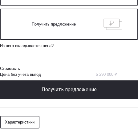
Получить предложение
Из чего складывается цена?
Стоимость
Цена без учета выгод
5 290 000 ₽
Получить предложение
Характеристики