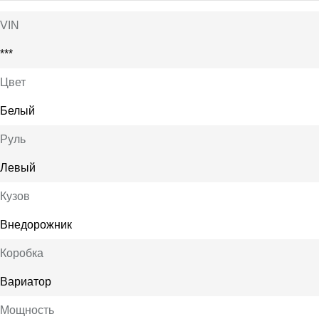
VIN
***
Цвет
Белый
Руль
Левый
Кузов
Внедорожник
Коробка
Вариатор
Мощность