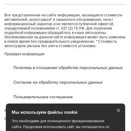
Вся представленная на сайте информация, касающаяся стоимости
автомобилей, аксессуаров* и сервисного обслуживания, носит
информационный характер и не является публичной офертой,
определяемой положениями ст. 437 (2) ГК РФ. Для получения
подробной информации обращайтесь в наши автосалоны.
Опубликованная на данном сайте информация может быть изменена
в любое время без предварительного уведомления. * Стоимость
аксессуаров указана без учета стоимости установки.
Правовая информация
Политика в отношении обработки персональных данных
Согласие на обработку персональных данных
Пользовательское соглашение
×
Изменить настройку cookies
Мы используем файлы cookie
Сбросить cookie
Это необходимо для полноценного функционирования
сайта. Продолжая использовать сайт, вы соглашаетесь со