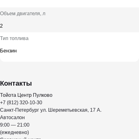
Объем двигателя
, л
2
Тип топлива
Бензин
Контакты
Тойота Центр Пулково
+7 (812) 320-10-30
Санкт-Петербург ул. Шереметьевская, 17 А.
Автосалон
9:00 — 21:00
(ежедневно)