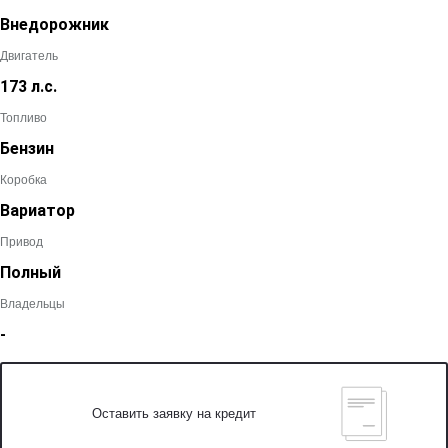
Внедорожник
Двигатель
173 л.с.
Топливо
Бензин
Коробка
Вариатор
Привод
Полный
Владельцы
-
Оставить заявку на кредит