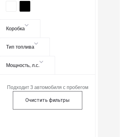
Коробка
Тип топлива
Мощность
, л.с.
Подходит 3 автомобиля с пробегом
Очистить фильтры