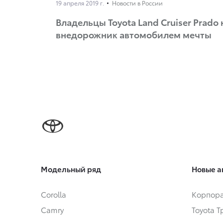
19 апреля 2019 г.
Новости в России
Владельцы Toyota Land Cruiser Prado
внедорожник автомобилем мечты
Модельный ряд
Новые а
Corolla
Корпора
Camry
Toyota 