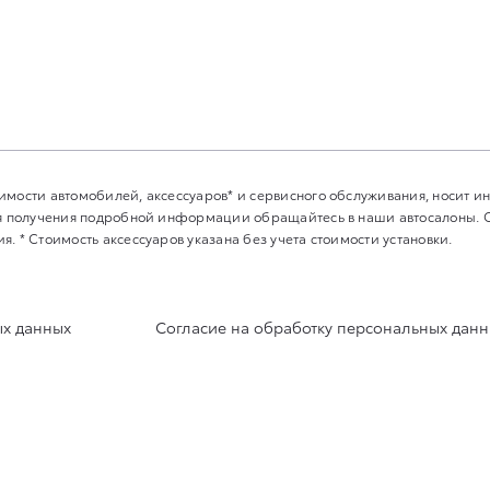
имости автомобилей, аксессуаров* и сервисного обслуживания, носит 
Для получения подробной информации обращайтесь в наши автосалоны.
. * Стоимость аксессуаров указана без учета стоимости установки.
ых данных
Согласие на обработку персональных дан