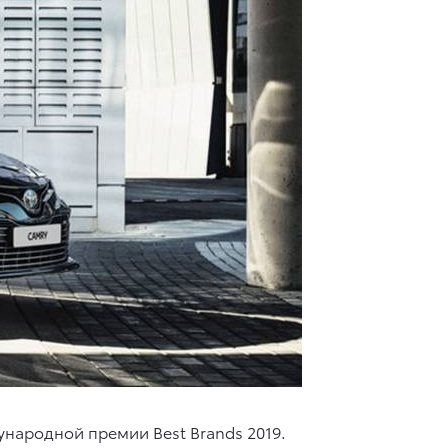
народной премии Best Brands 2019.