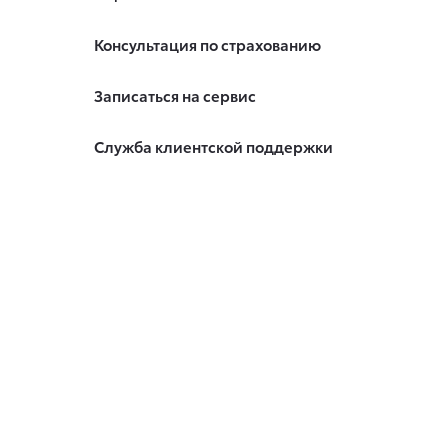
Консультация по страхованию
Записаться на сервис
Служба клиентской поддержки