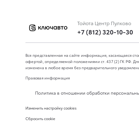
Тойота Центр Пулково
+7 (812) 320-10-30
Вся представленная на сайте информация, касающаяся сто
офертой, определяемой положениями ст. 437 (2) ГК РФ. 
изменена в любое время без предварительного уведомления
Правовая информация
Политика в отношении обработки персональн
Изменить настройку cookies
Сбросить cookie