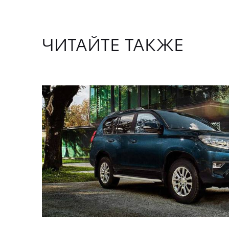
ЧИТАЙТЕ ТАКЖЕ