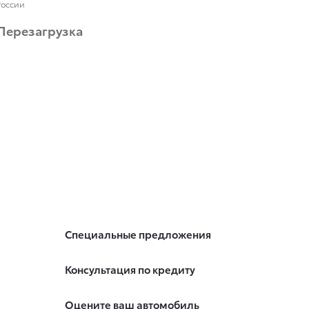
России
 Перезагрузка
Специальные предложения
Консультация по кредиту
Оцените ваш автомобиль