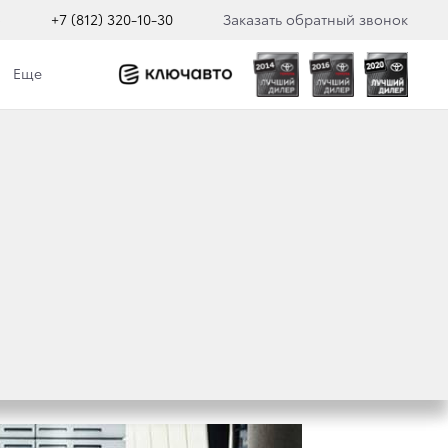
о
+7 (812) 320-10-30
Заказать обратный звонок
Еще
СТРАННЫХ