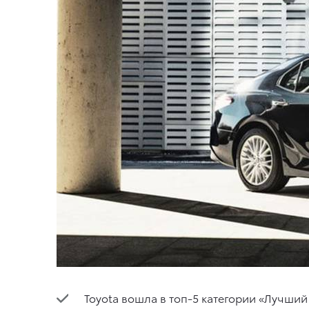
Toyota вошла в топ-5 категории «Лучши