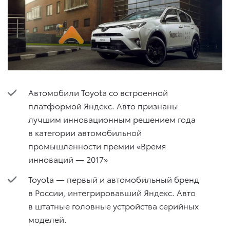
Автомобили Toyota со встроенной
платформой Яндекс. Авто признаны
лучшим инновационным решением года
в категории автомобильной
промышленности премии «Время
инноваций — 2017»
Toyota — первый и автомобильный бренд
в России, интегрировавший Яндекс. Авто
в штатные головные устройства серийных
моделей.