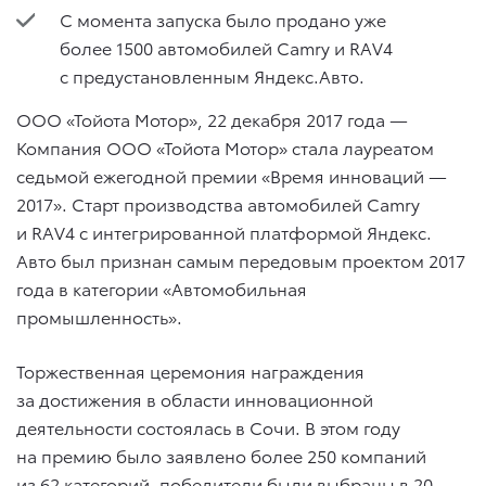
С момента запуска было продано уже
более 1500 автомобилей Camry и RAV4
с предустановленным Яндекс.Авто.
ООО «Тойота Мотор», 22 декабря 2017 года —
Компания ООО «Тойота Мотор» стала лауреатом
седьмой ежегодной премии «Время инноваций —
2017». Старт производства автомобилей Camry
и RAV4 с интегрированной платформой Яндекс.
Авто был признан самым передовым проектом 2017
года в категории «Автомобильная
промышленность».
Торжественная церемония награждения
за достижения в области инновационной
деятельности состоялась в Сочи. В этом году
на премию было заявлено более 250 компаний
из 62 категорий, победители были выбраны в 20