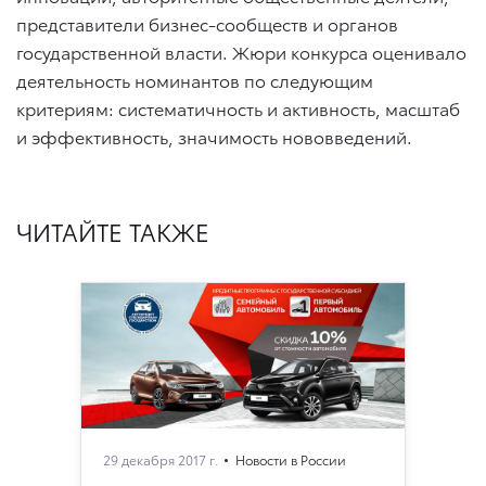
представители бизнес-сообществ и органов
государственной власти. Жюри конкурса оценивало
деятельность номинантов по следующим
критериям: систематичность и активность, масштаб
и эффективность, значимость нововведений.
ЧИТАЙТЕ ТАКЖЕ
29 декабря 2017 г.
Новости в России