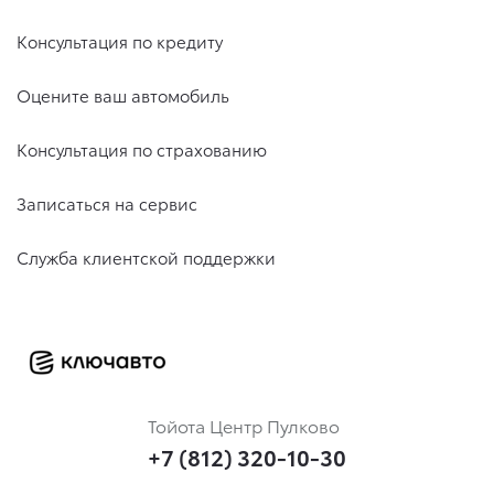
Консультация по кредиту
Оцените ваш автомобиль
Консультация по страхованию
Записаться на сервис
Служба клиентской поддержки
Тойота Центр Пулково
+7 (812) 320-10-30