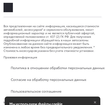
Вся представленная на сайте информация, касающаяся стоимости
автомобилей, аксессуаров* и сервисного обслуживания, носит
информационный характер и не является публичной офертой,
определяемой положениями ст. 437 (2) ГК РФ. Для получения
подробной информации обращайтесь в наши автосалоны.
Опубликованная на данном сайте информация может быть
изменена в любое время без предварительного уведомления. *
Стоимость аксессуаров указана без учета стоимости установки.
Правовая информация
Политика в отношении обработки персональных данных
Согласие на обработку персональных данных
Пользовательское соглашение
×
Изменить настройку cookies
Мы используем файлы cookie