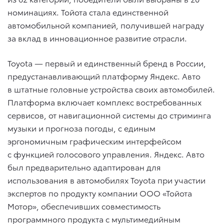
номинациях. Тойота стала единственной
автомобильной компанией, получившей награду
за вклад в инновационное развитие отрасли.
Toyota — первый и единственный бренд в России,
предустанавливающий платформу Яндекс. Авто
в штатные головные устройства своих автомобилей.
Платформа включает комплекс востребованных
сервисов, от навигационной системы до стриминга
музыки и прогноза погоды, с единым
эргономичным графическим интерфейсом
с функцией голосового управления. Яндекс. Авто
был предварительно адаптирован для
использования в автомобилях Toyota при участии
экспертов по продукту компании ООО «Тойота
Мотор», обеспечивших совместимость
программного продукта с мультимедийным