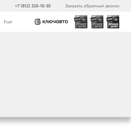
о
+7 (812) 320-10-30
Заказать обратный звонок
Еще
ADO
ДИСТАНЦИОННЫМ