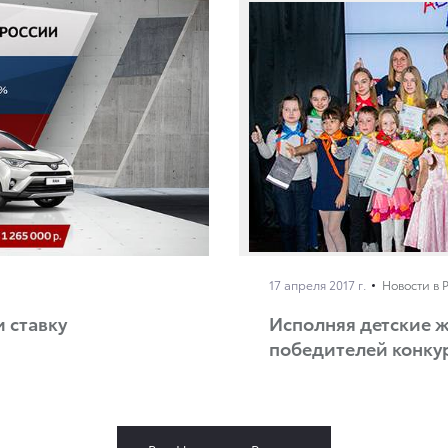
17 апреля 2017 г.
Новости в 
 ставку
Исполняя детские ж
победителей конку