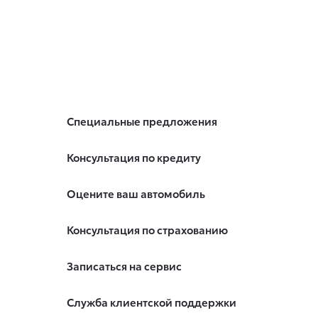
Специальные предложения
Консультация по кредиту
Оцените ваш автомобиль
Консультация по страхованию
Записаться на сервис
Служба клиентской поддержки