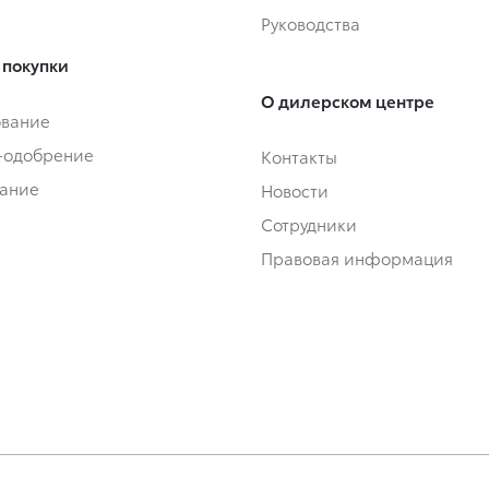
Руководства
 покупки
О дилерском центре
ование
-одобрение
Контакты
ание
Новости
Сотрудники
Правовая информация