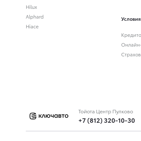
Hilux
Alphard
Условия
Hiace
Кредит
Онлайн
Страхов
Тойота Центр Пулково
+7 (812) 320-10-30