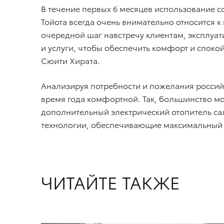
В течение первых 6 месяцев использование 
Тойота всегда очень внимательно относится
очередной шаг навстречу клиентам, эксплуа
и услуги, чтобы обеспечить комфорт и спок
Сюити Хирата.
Анализируя потребности и пожелания россий
время года комфортной. Так, большинство м
дополнительный электрический отопитель сал
технологии, обеспечивающие максимальный к
ЧИТАЙТЕ ТАКЖЕ