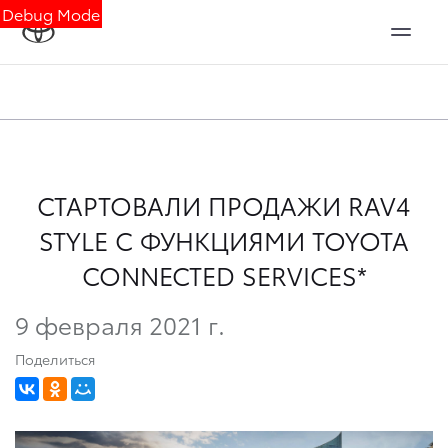
Debug Mode
СТАРТОВАЛИ ПРОДАЖИ RAV4
STYLE С ФУНКЦИЯМИ TOYOTA
CONNECTED SERVICES*
9 февраля 2021 г.
Поделиться