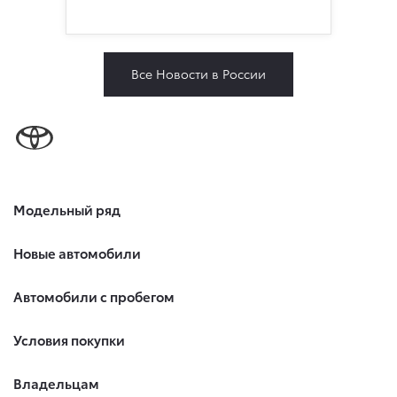
Все Новости в России
Модельный ряд
Новые автомобили
Автомобили с пробегом
Условия покупки
Владельцам