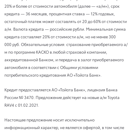
20% и более от стоимости автомобиля (далее — «а/м»), срок
кредита — 36 месяцев, процентная ставка — 12% годовых,
остаточный платеж может составлять от 20 до 60% от стоимости
а/м. Валюта кредита — российские рубли. Минимальная сумма
кредита составляет 20% от стоимости а/м, но не менее 300
000 руб. Обязательные условия: страхование приобретаемого а/
м по программе КАСКО в любой страховой компании,
аккредитованной Банком, и передача в залог приобретаемого
автомобиля в соответствии с Общими условиями
потребительского кредитования АО «Тойота Банк».
Кредит предоставляется АО «Тойота Банк», лицензия Банка
России № 3470. Предложение действует на новые а/м Toyota
RAV4 с 01.02.2021.
Настоящее предложение носит исключительно
информационный характер, не является офертой, в том числе