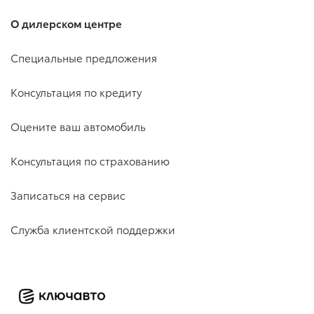
О дилерском центре
Специальные предложения
Консультация по кредиту
Оцените ваш автомобиль
Консультация по страхованию
Записаться на сервис
Служба клиентской поддержки