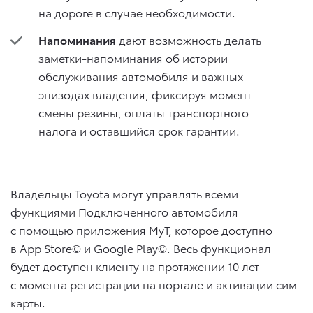
на дороге в случае необходимости.
Напоминания
дают возможность делать
заметки-напоминания об истории
обслуживания автомобиля и важных
эпизодах владения, фиксируя момент
смены резины, оплаты транспортного
налога и оставшийся срок гарантии.
Владельцы Toyota могут управлять всеми
функциями Подключенного автомобиля
с помощью приложения MyT, которое доступно
в App Store© и Google Play©. Весь функционал
будет доступен клиенту на протяжении 10 лет
с момента регистрации на портале и активации сим-
карты.