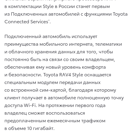
в комплектации Style в России станет первым
из Подключенных автомобилей с функциями Toyota
Connected Services
.
*
Подключенный автомобиль использует
преимущества мобильного интернета, телематики
и облачного хранения данных для того, чтобы
постоянно быть на связи со своим владельцем,
обеспечивая ему новый уровень комфорта
и безопасности. Toyota RAV4 Style оснащается
специальным модулем передачи данных
со встроенной сим-картой, благодаря которому
клиент получает в автомобиле полноценную точку
доступа Wi-Fi. На протяжении первого года
владелец сможет воспользоваться
предоплаченным ежемесячным трафиком
в объеме 10 гигабайт.