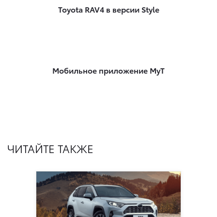
Toyota RAV4 в версии Style
Мобильное приложение MyT
ЧИТАЙТЕ ТАКЖЕ