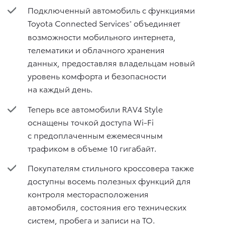
Подключенный автомобиль с функциями
Toyota Connected Services
объединяет
*
возможности мобильного интернета,
телематики и облачного хранения
данных, предоставляя владельцам новый
уровень комфорта и безопасности
на каждый день.
Теперь все автомобили RAV4 Style
оснащены точкой доступа Wi-Fi
с предоплаченным ежемесячным
трафиком в объеме 10 гигабайт.
Покупателям стильного кроссовера также
доступны восемь полезных функций для
контроля месторасположения
автомобиля, состояния его технических
систем, пробега и записи на ТО.