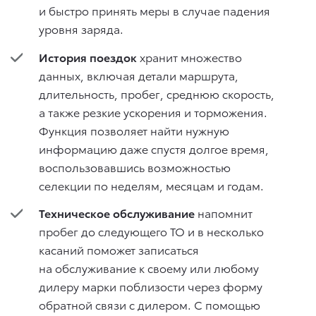
и быстро принять меры в случае падения
уровня заряда.
История поездок
хранит множество
данных, включая детали маршрута,
длительность, пробег, среднюю скорость,
а также резкие ускорения и торможения.
Функция позволяет найти нужную
информацию даже спустя долгое время,
воспользовавшись возможностью
селекции по неделям, месяцам и годам.
Техническое обслуживание
напомнит
пробег до следующего ТО и в несколько
касаний поможет записаться
на обслуживание к своему или любому
дилеру марки поблизости через форму
обратной связи с дилером. С помощью