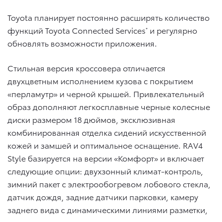
Toyota планирует постоянно расширять количество
функций Toyota Connected Services
и регулярно
*
обновлять возможности приложения.
Стильная версия кроссовера отличается
двухцветным исполнением кузова с покрытием
«перламутр» и черной крышей. Привлекательный
образ дополняют легкосплавные черные колесные
диски размером 18 дюймов, эксклюзивная
комбинированная отделка сидений искусственной
кожей и замшей и оптимальное оснащение. RAV4
Style базируется на версии «Комфорт» и включает
следующие опции: двухзонный климат-контроль,
зимний пакет с электрообогревом лобового стекла,
датчик дождя, задние датчики парковки, камеру
заднего вида с динамическими линиями разметки,