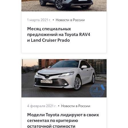
1 марта 2021 г.
Новости в России
Месяц специальных
предложений на Toyota RAV4
и Land Cruiser Prado
4 февраля 2021 г.
Новости в России
Модели Toyota лидируют в своих
сегментах по критерию
остаточной стоимости