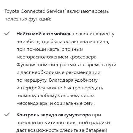
Toyota Connected Services
включают восемь
*
полезных функций:
Найти мой автомобиль
позволит клиенту
не забыть, где была оставлена машина,
при помощи карты с точным
месторасположением кроссовера.
Функция поможет рассчитать время в пути
и даст необходимые рекомендации
по маршруту. Благодаря удобному
интерфейсу можно быстро передать
геометку любому человеку через
мессенджеры и социальные сети.
Контроль заряда аккумулятора
при
помощи интуитивно понятной графики
даст возможность следить за батареей