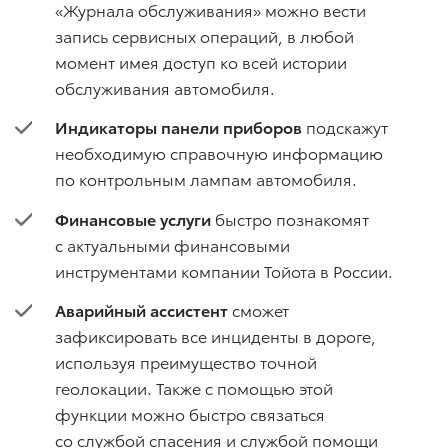
«Журнала обслуживания» можно вести
запись сервисных операций, в любой
момент имея доступ ко всей истории
обслуживания автомобиля.
Индикаторы панели приборов
подскажут
необходимую справочную информацию
по контрольным лампам автомобиля.
Финансовые услуги
быстро познакомят
с актуальными финансовыми
инструментами компании Тойота в России.
Аварийный ассистент
сможет
зафиксировать все инциденты в дороге,
используя преимущество точной
геолокации. Также с помощью этой
функции можно быстро связаться
со службой спасения и службой помощи