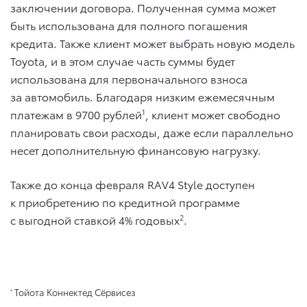
заключении договора. Полученная сумма может
быть использована для полного погашения
кредита. Также клиент может выбрать новую модель
Toyota, и в этом случае часть суммы будет
использована для первоначального взноса
за автомобиль. Благодаря низким ежемесячным
платежам в 9700 рублей
1
, клиент может свободно
планировать свои расходы, даже если параллельно
несет дополнительную финансовую нагрузку.
Также до конца февраля RAV4 Style доступен
к приобретению по кредитной программе
с выгодной ставкой 4% годовых
2
.
Тойота Коннектед Сёрвисез
*