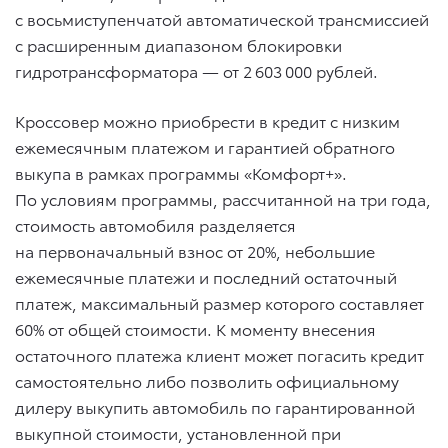
с восьмиступенчатой автоматической трансмиссией
с расширенным диапазоном блокировки
гидротрансформатора — от 2 603 000 рублей.
Кроссовер можно приобрести в кредит с низким
ежемесячным платежом и гарантией обратного
выкупа в рамках программы «Комфорт+».
По условиям программы, рассчитанной на три года,
стоимость автомобиля разделяется
на первоначальный взнос от 20%, небольшие
ежемесячные платежи и последний остаточный
платеж, максимальный размер которого составляет
60% от общей стоимости. К моменту внесения
остаточного платежа клиент может погасить кредит
самостоятельно либо позволить официальному
дилеру выкупить автомобиль по гарантированной
выкупной стоимости, установленной при