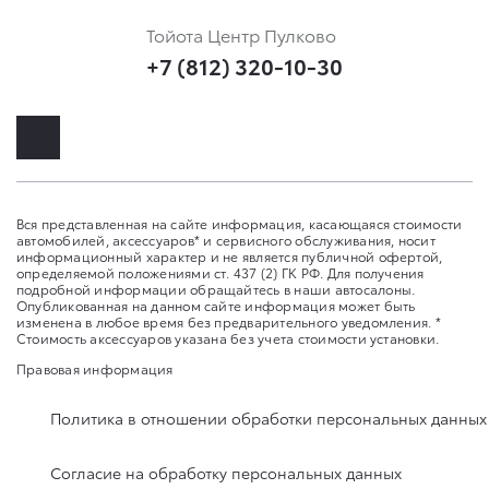
Тойота Центр Пулково
+7 (812) 320-10-30
Вся представленная на сайте информация, касающаяся стоимости
автомобилей, аксессуаров* и сервисного обслуживания, носит
информационный характер и не является публичной офертой,
определяемой положениями ст. 437 (2) ГК РФ. Для получения
подробной информации обращайтесь в наши автосалоны.
Опубликованная на данном сайте информация может быть
изменена в любое время без предварительного уведомления. *
Стоимость аксессуаров указана без учета стоимости установки.
Правовая информация
Политика в отношении обработки персональных данных
Согласие на обработку персональных данных