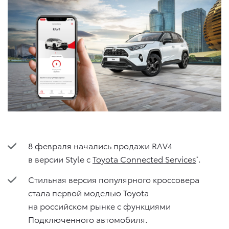
8 февраля начались продажи RAV4
в версии Style с
Toyota Connected Services
.
*
Стильная версия популярного кроссовера
стала первой моделью Toyota
на российском рынке с функциями
Подключенного автомобиля.