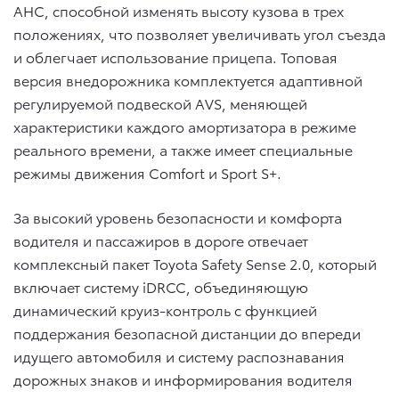
AHC, способной изменять высоту кузова в трех
положениях, что позволяет увеличивать угол съезда
и облегчает использование прицепа. Топовая
версия внедорожника комплектуется адаптивной
регулируемой подвеской AVS, меняющей
характеристики каждого амортизатора в режиме
реального времени, а также имеет специальные
режимы движения Comfort и Sport S+.
За высокий уровень безопасности и комфорта
водителя и пассажиров в дороге отвечает
комплексный пакет Toyota Safety Sense 2.0, который
включает систему iDRCC, объединяющую
динамический круиз-контроль с функцией
поддержания безопасной дистанции до впереди
идущего автомобиля и систему распознавания
дорожных знаков и информирования водителя