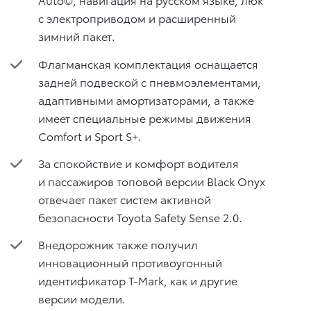
с электроприводом и расширенный
зимний пакет.
Флагманская комплектация оснащается
задней подвеской с пневмоэлементами,
адаптивными амортизаторами, а также
имеет специальные режимы движения
Comfort и Sport S+.
За спокойствие и комфорт водителя
и пассажиров топовой версии Black Onyx
отвечает пакет систем активной
безопасности Toyota Safety Sense 2.0.
Внедорожник также получил
инновационный противоугонный
идентификатор T-Mark, как и другие
версии модели.