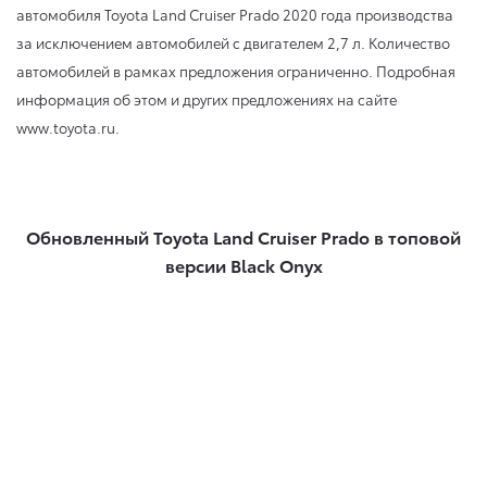
автомобиля Toyota Land Cruiser Prado 2020 года производства
за исключением автомобилей с двигателем 2,7 л. Количество
автомобилей в рамках предложения ограниченно. Подробная
информация об этом и других предложениях на сайте
www.toyota.ru.
Обновленный Toyota Land Cruiser Prado в топовой
версии Black Onyx