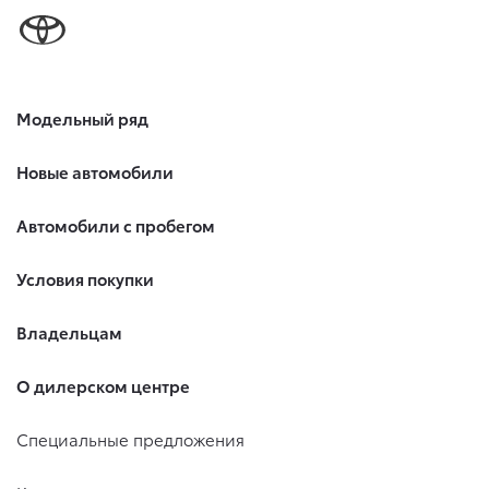
Модельный ряд
Новые автомобили
Автомобили с пробегом
Условия покупки
Владельцам
О дилерском центре
Специальные предложения