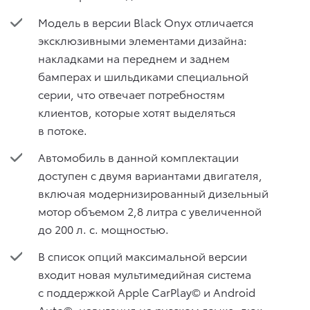
Модель в версии Black Onyx отличается
эксклюзивными элементами дизайна:
накладками на переднем и заднем
бамперах и шильдиками специальной
серии, что отвечает потребностям
клиентов, которые хотят выделяться
в потоке.
Автомобиль в данной комплектации
доступен с двумя вариантами двигателя,
включая модернизированный дизельный
мотор объемом 2,8 литра с увеличенной
до 200 л. с. мощностью.
В список опций максимальной версии
входит новая мультимедийная система
с поддержкой Apple CarPlay© и Android
Auto©, навигация на русском языке, люк