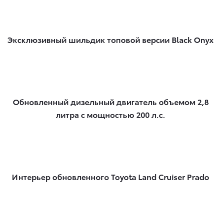
Эксклюзивный шильдик топовой версии Black Onyx
Обновленный дизельный двигатель объемом 2,8
литра с мощностью 200 л.с.
Интерьер обновленного Toyota Land Cruiser Prado