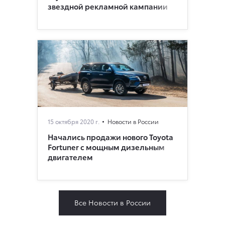
звездной рекламной кампании
15 октября 2020 г.
Новости в России
Начались продажи нового Toyota
Fortuner с мощным дизельным
двигателем
Все Новости в России