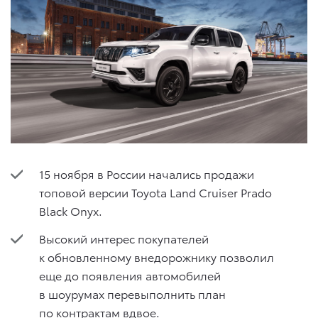
15 ноября в России начались продажи
топовой версии Toyota Land Cruiser Prado
Black Onyx.
Высокий интерес покупателей
к обновленному внедорожнику позволил
еще до появления автомобилей
в шоурумах перевыполнить план
по контрактам вдвое.