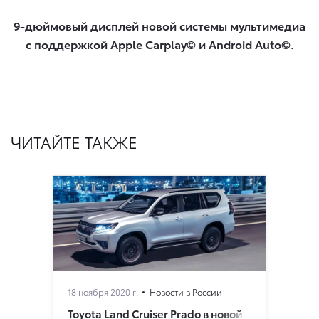
9-дюймовый дисплей новой системы мультимедиа
с поддержкой Apple Carplay© и Android Auto©.
ЧИТАЙТЕ ТАКЖЕ
18 ноября 2020 г.
Новости в России
Toyota Land Cruiser Prado в новой