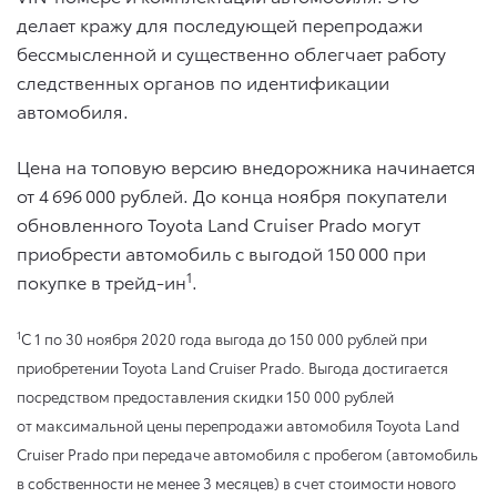
делает кражу для последующей перепродажи
бессмысленной и существенно облегчает работу
следственных органов по идентификации
автомобиля.
Цена на топовую версию внедорожника начинается
от 4 696 000 рублей. До конца ноября покупатели
обновленного Toyota Land Cruiser Prado могут
приобрести автомобиль с выгодой 150 000 при
1
покупке в трейд-ин
.
1
C 1 по 30 ноября 2020 года выгода до 150 000 рублей при
приобретении Toyota Land Cruiser Prado. Выгода достигается
посредством предоставления скидки 150 000 рублей
от максимальной цены перепродажи автомобиля Toyota Land
Cruiser Prado при передаче автомобиля с пробегом (автомобиль
в собственности не менее 3 месяцев) в счет стоимости нового