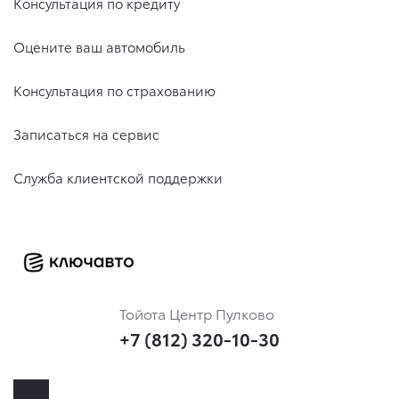
Консультация по кредиту
Оцените ваш автомобиль
Консультация по страхованию
Записаться на сервис
Служба клиентской поддержки
Тойота Центр Пулково
+7 (812) 320-10-30