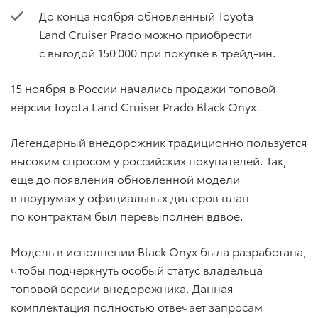
До конца ноября обновленный Toyota
Land Cruiser Prado можно приобрести
с выгодой 150 000 при покупке в трейд-ин.
15 ноября в России начались продажи топовой
версии Toyota Land Cruiser Prado Black Onyx.
Легендарный внедорожник традиционно пользуется
высоким спросом у российских покупателей. Так,
еще до появления обновленной модели
в шоурумах у официальных дилеров план
по контрактам был перевыполнен вдвое.
Модель в исполнении Black Onyx была разработана,
чтобы подчеркнуть особый статус владельца
топовой версии внедорожника. Данная
комплектация полностью отвечает запросам