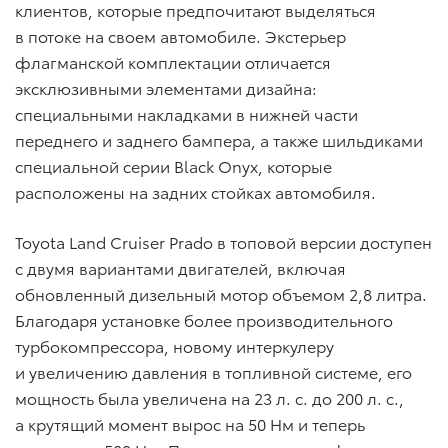
клиентов, которые предпочитают выделяться
в потоке на своем автомобиле. Экстерьер
флагманской комплектации отличается
эксклюзивными элементами дизайна:
специальными накладками в нижней части
переднего и заднего бампера, а также шильдиками
специальной серии Black Onyx, которые
расположены на задних стойках автомобиля.
Toyota Land Cruiser Prado в топовой версии доступен
с двумя вариантами двигателей, включая
обновленный дизельный мотор объемом 2,8 литра.
Благодаря установке более производительного
турбокомпрессора, новому интеркулеру
и увеличению давления в топливной системе, его
мощность была увеличена на 23 л. с. до 200 л. с.,
а крутящий момент вырос на 50 Нм и теперь