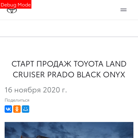
Debug Mode
СТАРТ ПРОДАЖ TOYOTA LAND
CRUISER PRADO BLACK ONYX
16 ноября 2020 г.
Поделиться