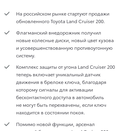
На российском рынке стартуют продажи
обновленного Toyota Land Cruiser 200.
Флагманский внедорожник получил
новые колесные диски, новый цвет кузова
и усовершенствованную противоугонную
систему.
Комплекс защиты от угона Land Cruiser 200
теперь включает уникальный датчик
движения в брелоке ключа, благодаря
которому сигналы для активации
бесконтактного доступа в автомобиль
не могут быть перехвачены, если ключ
находится в состоянии покоя.
Помимо новой функции, арсенал