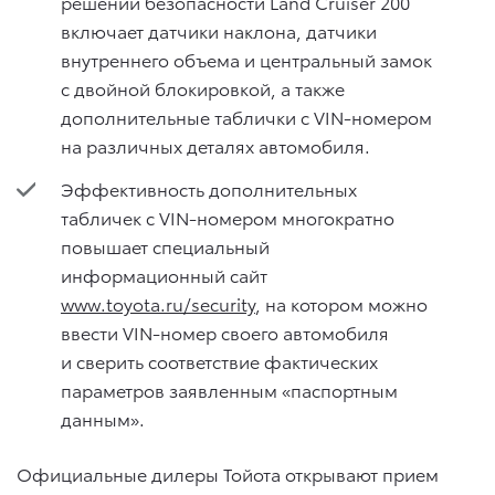
решений безопасности Land Cruiser 200
включает датчики наклона, датчики
внутреннего объема и центральный замок
с двойной блокировкой, а также
дополнительные таблички с VIN-номером
на различных деталях автомобиля.
Эффективность дополнительных
табличек с VIN-номером многократно
повышает специальный
информационный сайт
www.toyota.ru/security
, на котором можно
ввести VIN-номер своего автомобиля
и сверить соответствие фактических
параметров заявленным «паспортным
данным».
Официальные дилеры Тойота открывают прием