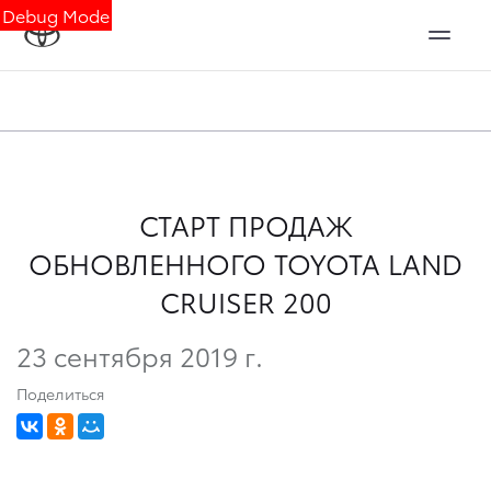
Debug Mode
СТАРТ ПРОДАЖ
ОБНОВЛЕННОГО TOYOTA LAND
CRUISER 200
23 сентября 2019 г.
Поделиться