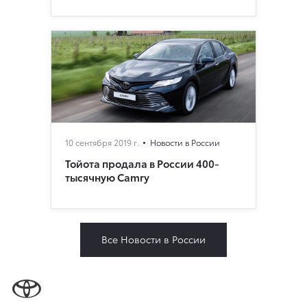
10 сентября 2019 г.
Новости в России
Тойота продала в России 400-
тысячную Camry
Все Новости в России