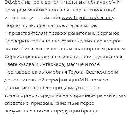
Эффективность дополнительных табличек с VIN-
номером многократно повышает специальный
информационный сайт
www.toyota.ru/security
.
Портал позволяет как покупателям, так
и представителям правоохранительных органов
проверять соответствие фактических параметров
автомобиля его заявленным «паспортным данным».
Сервис предоставляет сведения о типе двигателя,
цвете кузова и интерьера, месяце и годе
производства автомобиля Toyota. Возможности
дополнительной верификации VIN-номера
осложняют процесс продажи угнанного
транспортного средства на вторичном рынке и, как
следствие, призваны снизить интерес
злоумышленников к продукции бренда.