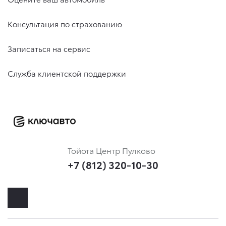
Консультация по страхованию
Записаться на сервис
Служба клиентской поддержки
Тойота Центр Пулково
+7 (812) 320-10-30