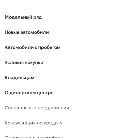
Модельный ряд
Новые автомобили
Автомобили с пробегом
Условия покупки
Владельцам
О дилерском центре
Специальные предложения
Консультация по кредиту
Оцените ваш автомобиль