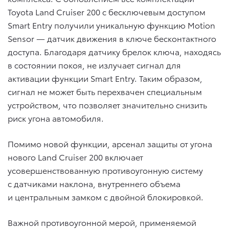
Toyota Land Cruiser 200 c бесключевым доступом
Smart Entry получили уникальную функцию Motion
Sensor — датчик движения в ключе бесконтактного
доступа. Благодаря датчику брелок ключа, находясь
в состоянии покоя, не излучает сигнал для
активации функции Smart Entry. Таким образом,
сигнал не может быть перехвачен специальным
устройством, что позволяет значительно снизить
риск угона автомобиля.
Помимо новой функции, арсенал защиты от угона
нового Land Cruiser 200 включает
усовершенствованную противоугонную систему
с датчиками наклона, внутреннего объема
и центральным замком с двойной блокировкой.
Важной противоугонной мерой, применяемой