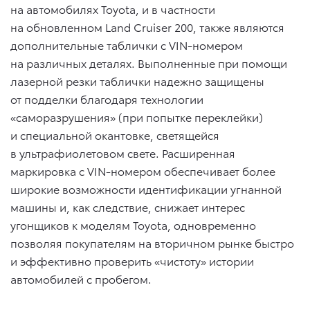
на автомобилях Toyota, и в частности
на обновленном Land Cruiser 200, также являются
дополнительные таблички с VIN-номером
на различных деталях. Выполненные при помощи
лазерной резки таблички надежно защищены
от подделки благодаря технологии
«саморазрушения» (при попытке переклейки)
и специальной окантовке, светящейся
в ультрафиолетовом свете. Расширенная
маркировка с VIN-номером обеспечивает более
широкие возможности идентификации угнанной
машины и, как следствие, снижает интерес
угонщиков к моделям Toyota, одновременно
позволяя покупателям на вторичном рынке быстро
и эффективно проверить «чистоту» истории
автомобилей с пробегом.