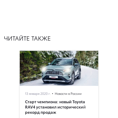
ЧИТАЙТЕ ТАКЖЕ
13 января 2020 г.
Новости в России
Старт чемпиона: новый Toyota
RAV4 установил исторический
рекорд продаж