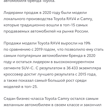
автомобиля бренда Toyota.
Лидерами продаж в 2020 году были модели
локального производства Toyota RAV4 и Camry,
которые традиционно вошли в топ-15 самых
продаваемых автомобилей на рынке России.
Продажи модели Toyota RAV4 выросли на 19%
по сравнению с 2019 годом, что позволило ему стать
самым популярным автомобилем бренда в 2020
году и остаться лидером в высококонкурентном
сегменте SUV-C. С результатом в 36 433 экземпляра
кроссовер достиг лучшего результата с 2015 года,
а также показал самый большой рост среди
моделей в топ-25.
Седан бизнес-класса Toyota Camry остался самым
желанным автомобилем в своем классе и закончил