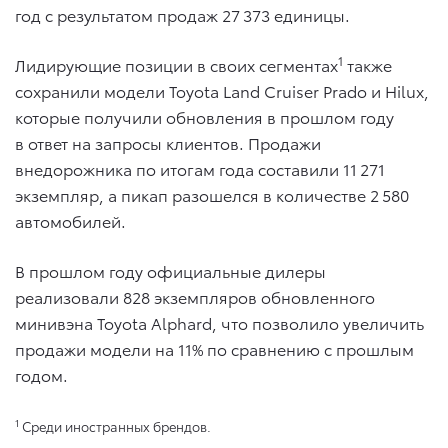
год с результатом продаж 27 373 единицы.
1
Лидирующие позиции в своих сегментах
также
сохранили модели Toyota Land Cruiser Prado и Hilux,
которые получили обновления в прошлом году
в ответ на запросы клиентов. Продажи
внедорожника по итогам года составили 11 271
экземпляр, а пикап разошелся в количестве 2 580
автомобилей.
В прошлом году официальные дилеры
реализовали 828 экземпляров обновленного
минивэна Toyota Alphard, что позволило увеличить
продажи модели на 11% по сравнению с прошлым
годом.
1
Среди иностранных брендов.