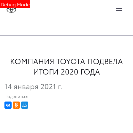
Debug Mode
КОМПАНИЯ TOYOTA ПОДВЕЛА
ИТОГИ 2020 ГОДА
14 января 2021 г.
Поделиться