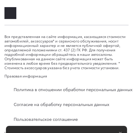
Вся представленная на сайте информация, касающаяся стоимости
автомобилей, аксессуаров* и сервисного обслуживания, носит
информационный характер и не является публичной офертой,
определяемой положениями ст. 437 (2) ГК РФ. Для получения
подробной информации обращайтесь в наши автосалоны.
Опубликованная на данном сайте информация может быть
изменена в любое время без предварительного уведомления. *
Стоимость аксессуаров указана без учета стоимости установки.
Правовая информация
Политика в отношении обработки персональных данных
Согласие на обработку персональных данных
Пользовательское соглашение
×
Изменить настройку cookies