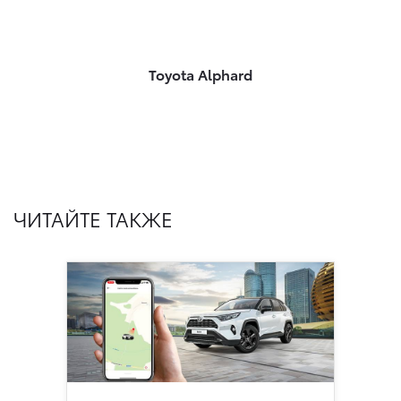
Toyota Alphard
ЧИТАЙТЕ ТАКЖЕ