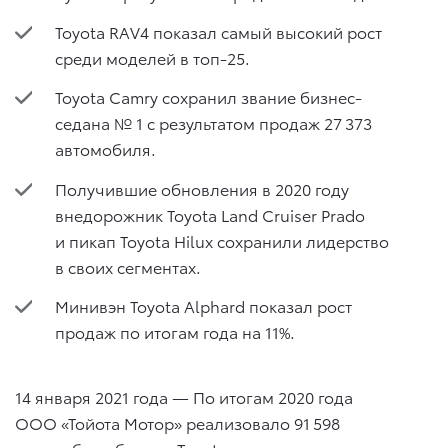
Toyota RAV4 показал самый высокий рост
среди моделей в топ-25.
Toyota Camry сохранил звание бизнес-
седана № 1 с результатом продаж 27 373
автомобиля.
Получившие обновления в 2020 году
внедорожник Toyota Land Cruiser Prado
и пикап Toyota Hilux сохранили лидерство
в своих сегментах.
Минивэн Toyota Alphard показал рост
продаж по итогам года на 11%.
14 января 2021 года — По итогам 2020 года
ООО «Тойота Мотор» реализовало 91 598