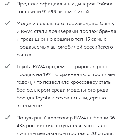
Продажи официальных дилеров Тойота
составили 91 598 автомобилей.
Модели локального производства Camry
и RAV4 стали драйверами продаж бренда
и традиционно вошли в топ-15 самых
продаваемых автомобилей российского
рынка.
Toyota RAV4 продемонстрировал рост
продаж на 19% по сравнению с прошлым
годом, что позволило кроссоверу стать
бестселлером среди модельного ряда
бренда Toyota и сохранить лидерство
в сегменте.
Популярный кроссовер RAV4 выбрали 36
433 российских покупателя, что стало
лучшим результатом продаж с 2015 года.