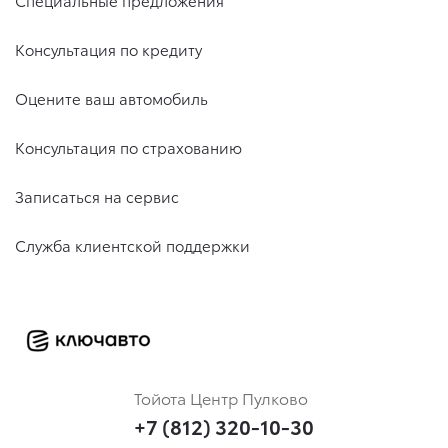
Консультация по кредиту
Оцените ваш автомобиль
Консультация по страхованию
Записаться на сервис
Служба клиентской поддержки
Тойота Центр Пулково
+7 (812) 320-10-30