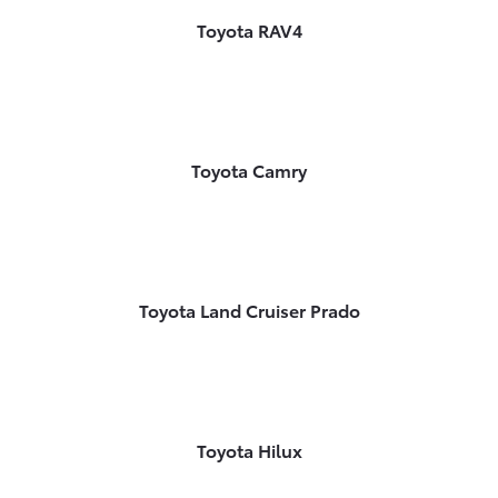
Toyota RAV4
Toyota Camry
Toyota Land Cruiser Prado
Toyota Hilux