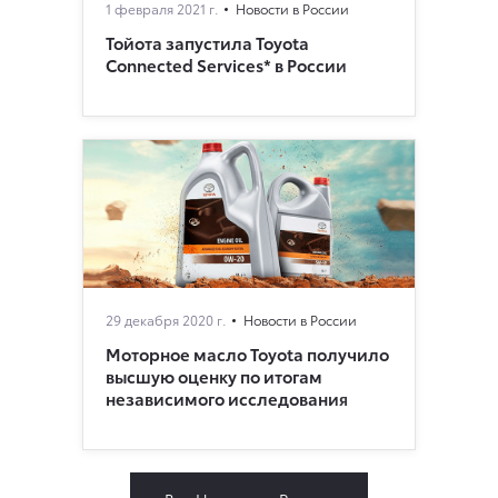
1 февраля 2021 г.
Новости в России
Тойота запустила Toyota
Connected Services* в России
29 декабря 2020 г.
Новости в России
Моторное масло Toyota получило
высшую оценку по итогам
независимого исследования