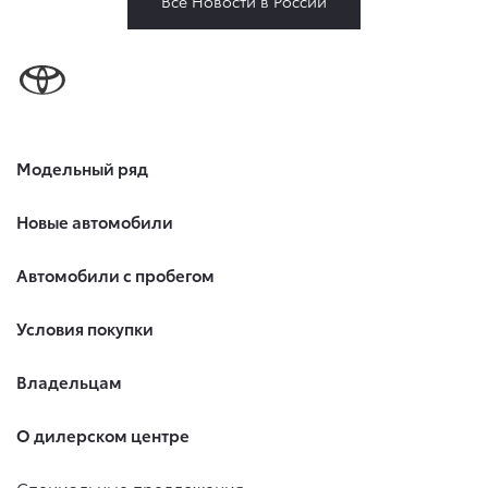
Все Новости в России
Модельный ряд
Новые автомобили
Автомобили с пробегом
Условия покупки
Владельцам
О дилерском центре
Специальные предложения