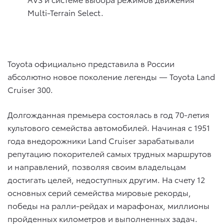
Multi-Terrain Select.
Toyota официально представила в России
абсолютно новое поколение легенды — Toyota Land
Cruiser 300.
Долгожданная премьера состоялась в год 70-летия
культового семейства автомобилей. Начиная с 1951
года внедорожники Land Cruiser зарабатывали
репутацию покорителей самых трудных маршрутов
и направлений, позволяя своим владельцам
достигать целей, недоступных другим. На счету 12
основных серий семейства мировые рекорды,
победы на ралли-рейдах и марафонах, миллионы
пройденных километров и выполненных задач.