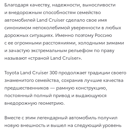
Благодаря качеству, надежности, выносливости
и внедорожным способностям семейство
автомобилей Land Cruiser сделало свое имя
синонимом непоколебимой уверенности в любых
дорожных ситуациях. Именно поэтому Россию
с ее огромными расстояниями, холодными зимами
и зачастую экстремальным рельефом по праву
называют «страной Land Cruiser».
Toyota Land Cruiser 300 продолжает традиции своего
знаменитого семейства, сохранив лучшие качества
предшественников — рамную конструкцию,
постоянный полный привод и выдающуюся
внедорожную геометрию.
Вместе с этим легендарный автомобиль получил
новую внешность и вышел на следующий уровень