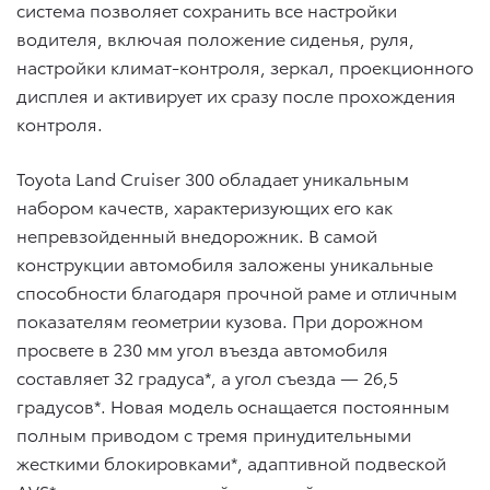
система позволяет сохранить все настройки
водителя, включая положение сиденья, руля,
настройки климат-контроля, зеркал, проекционного
дисплея и активирует их сразу после прохождения
контроля.
Toyota Land Cruiser 300 обладает уникальным
набором качеств, характеризующих его как
непревзойденный внедорожник. В самой
конструкции автомобиля заложены уникальные
способности благодаря прочной раме и отличным
показателям геометрии кузова. При дорожном
просвете в 230 мм угол въезда автомобиля
составляет 32 градуса*, а угол съезда — 26,5
градусов*. Новая модель оснащается постоянным
полным приводом с тремя принудительными
жесткими блокировками*, адаптивной подвеской