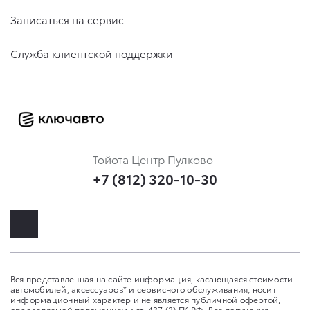
Записаться на сервис
Служба клиентской поддержки
Тойота Центр Пулково
+7 (812) 320-10-30
Вся представленная на сайте информация, касающаяся стоимости
автомобилей, аксессуаров* и сервисного обслуживания, носит
информационный характер и не является публичной офертой,
определяемой положениями ст. 437 (2) ГК РФ. Для получения