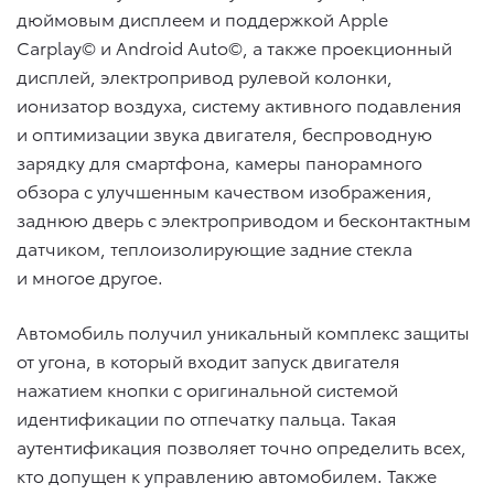
дюймовым дисплеем и поддержкой Apple
Carplay© и Android Auto©, а также проекционный
дисплей, электропривод рулевой колонки,
ионизатор воздуха, систему активного подавления
и оптимизации звука двигателя, беспроводную
зарядку для смартфона, камеры панорамного
обзора c улучшенным качеством изображения,
заднюю дверь с электроприводом и бесконтактным
датчиком, теплоизолирующие задние стекла
и многое другое.
Автомобиль получил уникальный комплекс защиты
от угона, в который входит запуск двигателя
нажатием кнопки с оригинальной системой
идентификации по отпечатку пальца. Такая
аутентификация позволяет точно определить всех,
кто допущен к управлению автомобилем. Также