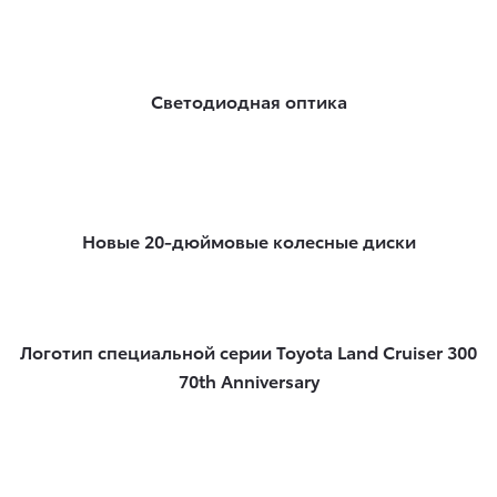
Светодиодная оптика
Новые 20-дюймовые колесные диски
Логотип специальной серии Toyota Land Cruiser 300
70th Anniversary