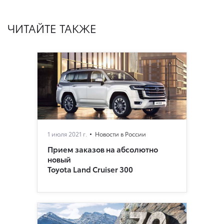
ЧИТАЙТЕ ТАКЖЕ
1 июля 2021 г.
Новости в России
Прием заказов на абсолютно
новый
Toyota Land Cruiser 300