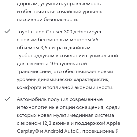
дорогам, улучшить управляемость
и обеспечить высочайший уровень
пассивной безопасности.
Toyota Land Cruiser 300 дебютирует
с новым бензиновым мотором V6
объемом 3,5 литра и двойным
турбонаддувом в сочетании с уникальной
для сегмента 10-ступенчатой
трансмиссией, что обеспечивает новый
уровень динамических характеристик,
комфорта и топливной экономичности.
Автомобиль получил современные
и технологичные опции оснащения, среди
которых новая мультимедийная система
с экраном 12,3 дюйма и поддержкой Apple
Carplay© и Android Auto©, проекционный