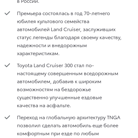
в России.
Премьера состоялась в год 70-летнего
юбилея культового семейства
автомобилей Land Cruiser, заслуживших
статус легенды благодаря своему качеству,
надежности и внедорожным
характеристикам.
Toyota Land Cruiser 300 стал по-
настоящему совершенным вседорожным
автомобилем, добавив к широким
возможностям на бездорожье
существенно улучшенные ездовые
качества на асфальте.
Переход на глобальную архитектуру TNGA
позволил сделать автомобиль еще более
комфортным при езде по любым