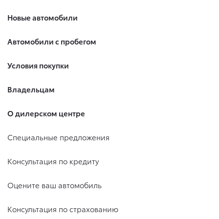
Новые автомобили
Автомобили с пробегом
Условия покупки
Владельцам
О дилерском центре
Специальные предложения
Консультация по кредиту
Оцените ваш автомобиль
Консультация по страхованию