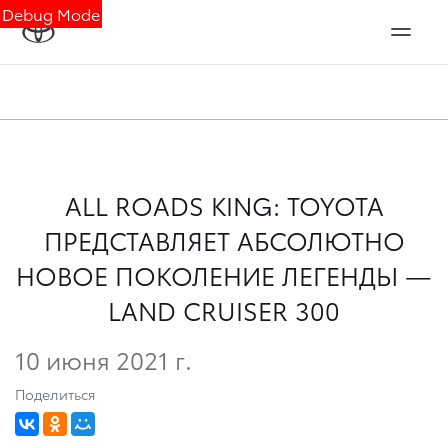
Debug Mode
ALL ROADS KING: TOYOTA
ПРЕДСТАВЛЯЕТ АБСОЛЮТНО
НОВОЕ ПОКОЛЕНИЕ ЛЕГЕНДЫ —
LAND CRUISER 300
10 июня 2021 г.
Поделиться