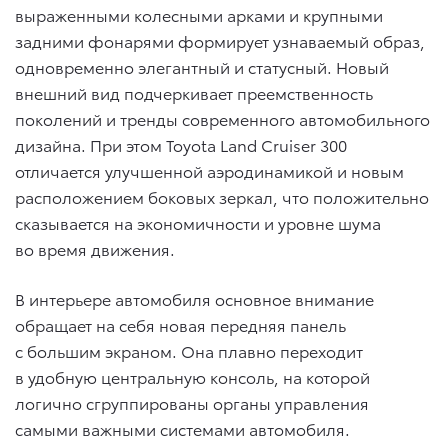
выраженными колесными арками и крупными
задними фонарями формирует узнаваемый образ,
одновременно элегантный и статусный. Новый
внешний вид подчеркивает преемственность
поколений и тренды современного автомобильного
дизайна. При этом Toyota Land Cruiser 300
отличается улучшенной аэродинамикой и новым
расположением боковых зеркал, что положительно
сказывается на экономичности и уровне шума
во время движения.
В интерьере автомобиля основное внимание
обращает на себя новая передняя панель
с большим экраном. Она плавно переходит
в удобную центральную консоль, на которой
логично сгруппированы органы управления
самыми важными системами автомобиля.