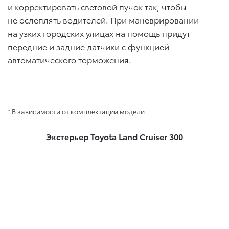
и корректировать световой пучок так, чтобы
не ослеплять водителей. При маневрировании
на узких городских улицах на помощь придут
передние и задние датчики с функцией
автоматического торможения.
* В зависимости от комплектации модели
Экстерьер Toyota Land Cruiser 300