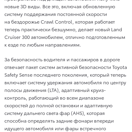
новые 3D виды. Все это, включая обновленную
систему поддержания постоянной скорости
на бездорожье Crawl Control, которая работает
теперь практически безшумно, делает новый Land
Cruiser 300 автомобилем, отлично подготовленным
к езде по любым направлениям.
За безопасность водителя и пассажиров в дороге
отвечает пакет систем активной безопасности Toyota
Safety Sense последнего поколения, который теперь
включает систему удержания автомобиля по центру
полосы движения (LTA), адаптивный круиз-
контроль, работающий во всем диапазоне
скоростей до полной остановки и адаптивную
систему дальнего света фар (AHS), которая
способна определять задние фонари впереди
идущего автомобиля или фары встречного