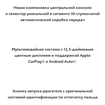
Новая компоновка центральной консоли
и селектор уникальной в сегменте 10-ступенчатой
автоматической коробки передач
Мультимедийная система с 12,3-дюймовым
цветным дисплеем и поддержкой Apple
CarPlay
©
и Android Auto
©.
Кнопка запуска двигателя с оригинальной
системой идентификации по отпечатку пальца