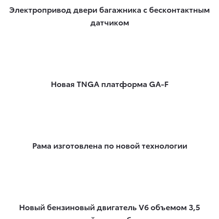
Электропривод двери багажника с бесконтактным
датчиком
Новая TNGA платформа GA-F
Рама изготовлена по новой технологии
Новый бензиновый двигатель V6 объемом 3,5