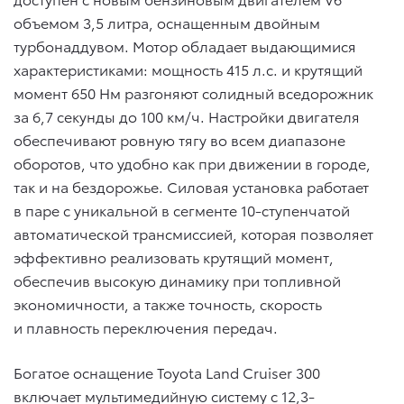
объемом 3,5 литра, оснащенным двойным
турбонаддувом. Мотор обладает выдающимися
характеристиками: мощность 415 л.с. и крутящий
момент 650 Нм разгоняют солидный вседорожник
за 6,7 секунды до 100 км/ч. Настройки двигателя
обеспечивают ровную тягу во всем диапазоне
оборотов, что удобно как при движении в городе,
так и на бездорожье. Силовая установка работает
в паре с уникальной в сегменте 10-ступенчатой
автоматической трансмиссией, которая позволяет
эффективно реализовать крутящий момент,
обеспечив высокую динамику при топливной
экономичности, а также точность, скорость
и плавность переключения передач.
Богатое оснащение Toyota Land Cruiser 300
включает мультимедийную систему с 12,3-