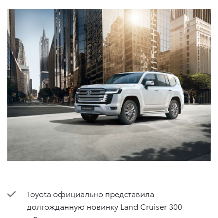
Toyota официально представила
долгожданную новинку Land Cruiser 300