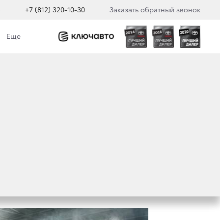
о
+7 (812) 320-10-30
Заказать обратный звонок
Еще
ТСЕЛЛЕР,