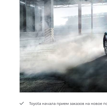
Toyota начала прием заказов на новое п