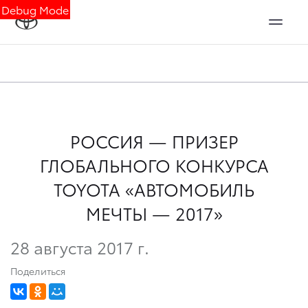
Debug Mode
РОССИЯ — ПРИЗЕР
ГЛОБАЛЬНОГО КОНКУРСА
TOYOTA «АВТОМОБИЛЬ
МЕЧТЫ — 2017»
28 августа 2017 г.
Поделиться