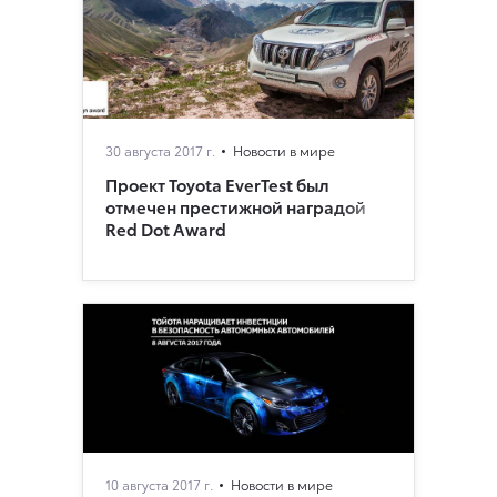
30 августа 2017 г.
Новости в мире
Проект Toyota EverTest был
отмечен престижной наградой
Red Dot Award
10 августа 2017 г.
Новости в мире