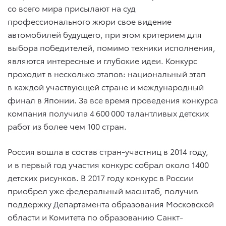
со всего мира присылают на суд
профессионального жюри свое видение
автомобилей будущего, при этом критерием для
выбора победителей, помимо техники исполнения,
являются интересные и глубокие идеи. Конкурс
проходит в несколько этапов: национальный этап
в каждой участвующей стране и международный
финал в Японии. За все время проведения конкурса
компания получила 4 600 000 талантливых детских
работ из более чем 100 стран.
Россия вошла в состав стран-участниц в 2014 году,
и в первый год участия конкурс собрал около 1400
детских рисунков. В 2017 году конкурс в России
приобрел уже федеральный масштаб, получив
поддержку Департамента образования Московской
области и Комитета по образованию Санкт-