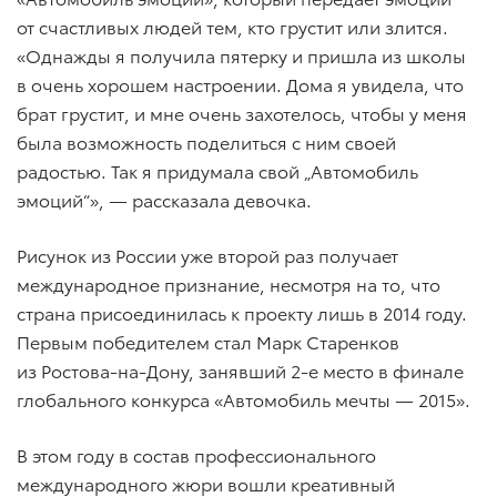
от счастливых людей тем, кто грустит или злится.
«Однажды я получила пятерку и пришла из школы
в очень хорошем настроении. Дома я увидела, что
брат грустит, и мне очень захотелось, чтобы у меня
была возможность поделиться с ним своей
радостью. Так я придумала свой „Автомобиль
эмоций“», — рассказала девочка.
Рисунок из России уже второй раз получает
международное признание, несмотря на то, что
страна присоединилась к проекту лишь в 2014 году.
Первым победителем стал Марк Старенков
из Ростова-на-Дону, занявший 2-е место в финале
глобального конкурса «Автомобиль мечты — 2015».
В этом году в состав профессионального
международного жюри вошли креативный