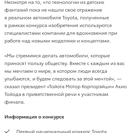
Несмотря на то, что технологии из детских
фантазий пока не нашли свое отражение
в реальном автомобиле Toyota, полученные
в рамках конкурса изобретения используются
специалистами компании для вдохновения при
работе над новыми моделями и концептами.
«Мы стремимся делать автомобили, которые
приносят пользу обществу. Вместе с каждым из вас
мы мечтаем о мире, в котором люди всегда
улыбаются, и будем следовать за этой мечтой», —
сказал президент «Тойота Мотор Корпорэйшн» Акио
Тойoда в приветственной речи к участникам
финала.
Информация о конкурсе
Первый национальный конкурс Toyota