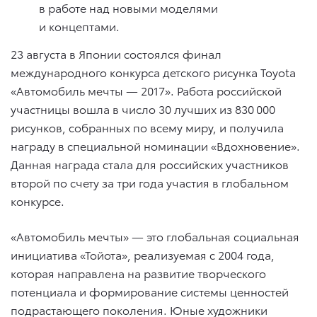
в работе над новыми моделями
и концептами.
23 августа в Японии состоялся финал
международного конкурса детского рисунка Toyota
«Автомобиль мечты — 2017». Работа российской
участницы вошла в число 30 лучших из 830 000
рисунков, собранных по всему миру, и получила
награду в специальной номинации «Вдохновение».
Данная награда стала для российских участников
второй по счету за три года участия в глобальном
конкурсе.
«Автомобиль мечты» — это глобальная социальная
инициатива «Тойота», реализуемая с 2004 года,
которая направлена на развитие творческого
потенциала и формирование системы ценностей
подрастающего поколения. Юные художники