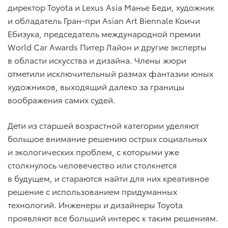
директор Toyota и Lexus Asia Манье Беди, художник
и обладатель Гран-при Asian Art Biennale Коичи
Ебизука, председатель международной премии
World Car Awards Питер Лайон и другие эксперты
в области искусства и дизайна. Члены жюри
отметили исключительный размах фантазии юных
художников, выходящий далеко за границы
воображения самих судей.
Дети из старшей возрастной категории уделяют
большое внимание решению острых социальных
и экологических проблем, с которыми уже
столкнулось человечество или столкнется
в будущем, и стараются найти для них креативное
решение с использованием придуманных
технологий. Инженеры и дизайнеры Toyota
проявляют все больший интерес к таким решениям.