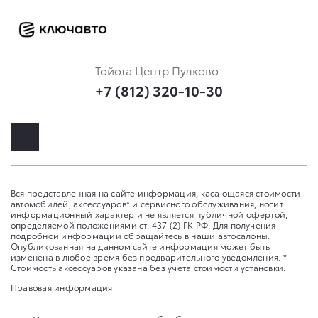
Тойота Центр Пулково
+7 (812) 320-10-30
Вся представленная на сайте информация, касающаяся стоимости
автомобилей, аксессуаров* и сервисного обслуживания, носит
информационный характер и не является публичной офертой,
определяемой положениями ст. 437 (2) ГК РФ. Для получения
подробной информации обращайтесь в наши автосалоны.
Опубликованная на данном сайте информация может быть
изменена в любое время без предварительного уведомления. *
Стоимость аксессуаров указана без учета стоимости установки.
Правовая информация