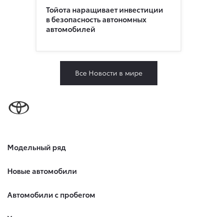
Тойота наращивает инвестиции
в безопасность автономных
автомобилей
Все Новости в мире
Модельный ряд
Новые автомобили
Автомобили с пробегом