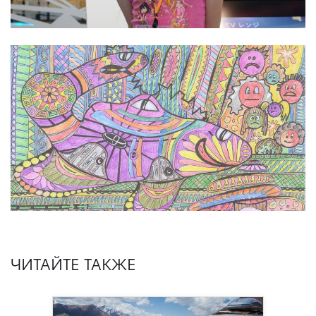
ЧИТАЙТЕ ТАКЖЕ