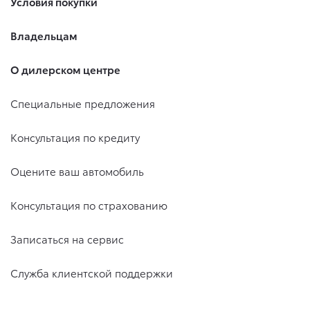
Условия покупки
Владельцам
О дилерском центре
Специальные предложения
Консультация по кредиту
Оцените ваш автомобиль
Консультация по страхованию
Записаться на сервис
Служба клиентской поддержки