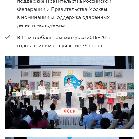
поддержке Правительства Российской
Федерации и Правительства Москвы
в номинации «Поддержка одаренных
детей и молодежи».
В 11-м глобальном конкурсе 2016−2017
годов принимают участие 79 стран.