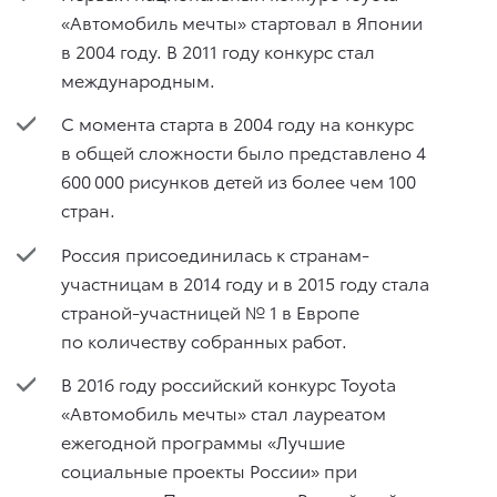
«Автомобиль мечты» стартовал в Японии
в 2004 году. В 2011 году конкурс стал
международным.
С момента старта в 2004 году на конкурс
в общей сложности было представлено 4
600 000 рисунков детей из более чем 100
стран.
Россия присоединилась к странам-
участницам в 2014 году и в 2015 году стала
страной-участницей № 1 в Европе
по количеству собранных работ.
В 2016 году российский конкурс Toyota
«Автомобиль мечты» стал лауреатом
ежегодной программы «Лучшие
социальные проекты России» при