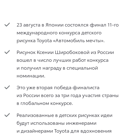
23 августа в Японии состоялся финал 11-го
международного конкурса детского
рисунка Toyota «Автомобиль мечты».
Рисунок Ксении Широбоковой из России
вошел в число лучших работ конкурса
и получил награду в специальной
номинации.
Это уже вторая победа финалиста
из России всего за три года участия страны
в глобальном конкурсе.
Реализованные в детских рисунках идеи
будут использованы инженерами
и дизайнерами Toyota для вдохновения