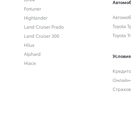
Автомоб
Fortuner
Автомоб
Highlander
Toyota 
Land Cruiser Prado
Toyota T
Land Cruiser 300
Hilux
Alphard
Условия
Hiace
Кредит
Онлайн
Страхов