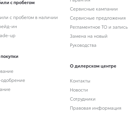
или с пробегом
Сервисные кампании
или с пробегом в наличии
Сервисные предложения
Трейд-ин
Регламентное ТО и запись
rade-up
Замена на новый
Руководства
 покупки
О дилерском центре
ование
-одобрение
Контакты
ание
Новости
Сотрудники
Правовая информация