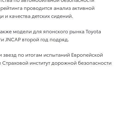
 рейтинга проводится анализ активной
 и качества детских сидений.
 также модели для японского рынка Toyota
сти JNCAP второй год подряд.
и звезд по итогам испытаний Европейской
е Страховой институт дорожной безопасности