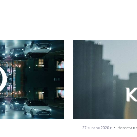
27 января 2020 г.
Новости в