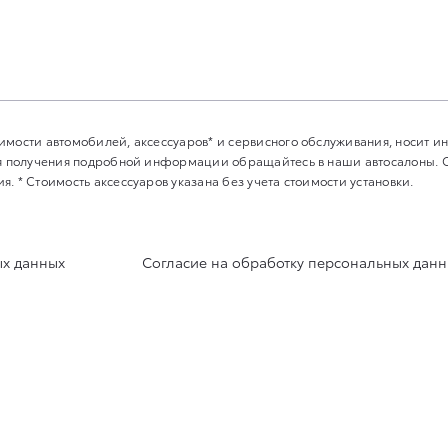
имости автомобилей, аксессуаров* и сервисного обслуживания, носит 
Для получения подробной информации обращайтесь в наши автосалоны.
. * Стоимость аксессуаров указана без учета стоимости установки.
ых данных
Согласие на обработку персональных дан