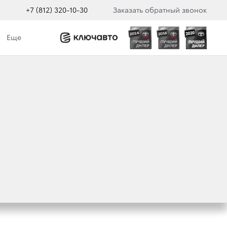
о
+7 (812) 320-10-30
Заказать обратный звонок
Еще