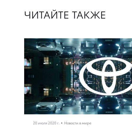
ЧИТАЙТЕ ТАКЖЕ
20 июля 2020 г.
Новости в мире