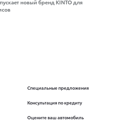
пускает новый бренд KINTO для
исов
Специальные предложения
Консультация по кредиту
Оцените ваш автомобиль