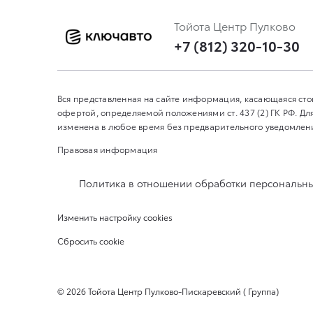
Тойота Центр Пулково
+7 (812) 320-10-30
Вся представленная на сайте информация, касающаяся сто
офертой, определяемой положениями ст. 437 (2) ГК РФ. 
изменена в любое время без предварительного уведомления
Правовая информация
Политика в отношении обработки персональн
Изменить настройку cookies
Сбросить cookie
©
2026
Тойота Центр Пулково-Пискаревский ( Группа)