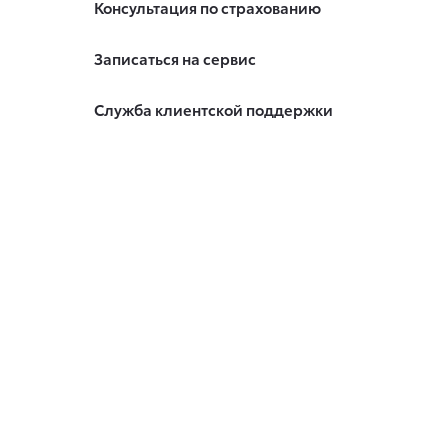
Консультация по страхованию
Записаться на сервис
Служба клиентской поддержки