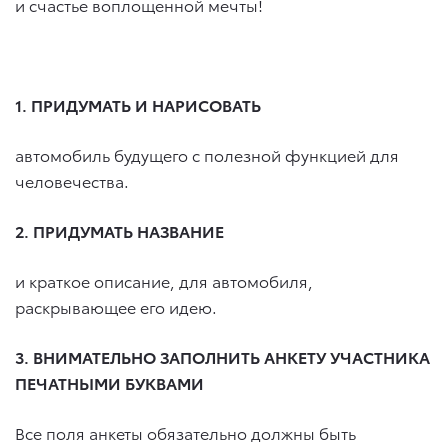
и счастье воплощенной мечты!
1. ПРИДУМАТЬ И НАРИСОВАТЬ
автомобиль будущего с полезной функцией для
человечества.
2. ПРИДУМАТЬ НАЗВАНИЕ
и краткое описание, для автомобиля,
раскрывающее его идею.
3. ВНИМАТЕЛЬНО ЗАПОЛНИТЬ АНКЕТУ УЧАСТНИКА
ПЕЧАТНЫМИ БУКВАМИ
Все поля анкеты обязательно должны быть