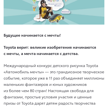
Будущее начинается с мечты!
Toyota верит: великие изобретения начинаются
с мечты, а мечта начинается с детства.
Международный конкурс детского рисунка Toyota
«Автомобиль мечты» — это грандиозное творческое
событие, которое уже в 11 раз объединяет миллионы
маленьких фантазеров и юных художников
из более чем 80 стран! Настоящая свобода для
фантазии, простые условия участия и ценные
призы от Toyota дарят детям радость творчества