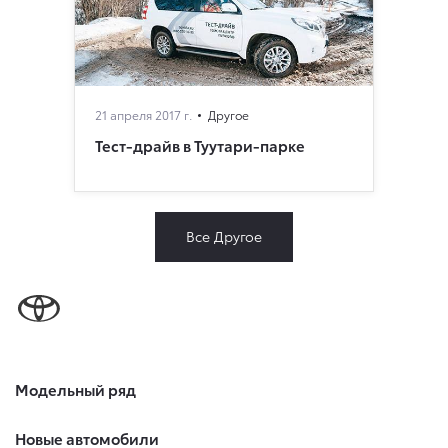
21 апреля 2017 г.
Другое
Тест-драйв в Туутари-парке
Все Другое
Модельный ряд
Новые автомобили