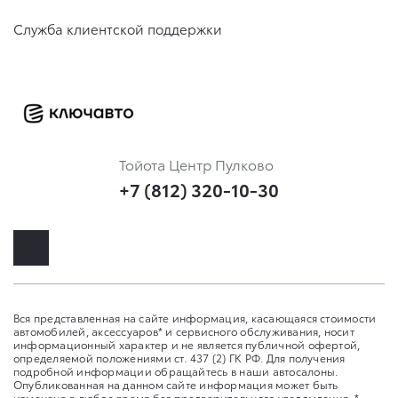
Служба клиентской поддержки
Тойота Центр Пулково
+7 (812) 320-10-30
Вся представленная на сайте информация, касающаяся стоимости
автомобилей, аксессуаров* и сервисного обслуживания, носит
информационный характер и не является публичной офертой,
определяемой положениями ст. 437 (2) ГК РФ. Для получения
подробной информации обращайтесь в наши автосалоны.
Опубликованная на данном сайте информация может быть
изменена в любое время без предварительного уведомления. *