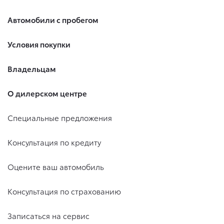
Автомобили с пробегом
Условия покупки
Владельцам
О дилерском центре
Специальные предложения
Консультация по кредиту
Оцените ваш автомобиль
Консультация по страхованию
Записаться на сервис