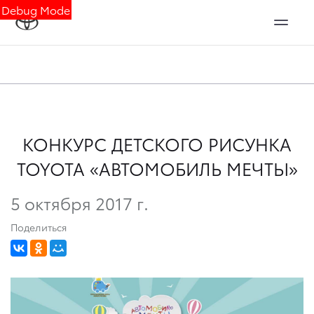
Debug Mode
КОНКУРС ДЕТСКОГО РИСУНКА
TOYOTA «АВТОМОБИЛЬ МЕЧТЫ»
5 октября 2017 г.
Поделиться