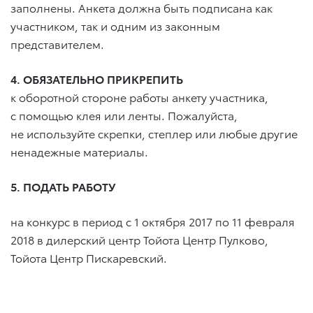
заполнены. Анкета должна быть подписана как
участником, так и одним из законным
представителем.
4. ОБЯЗАТЕЛЬНО ПРИКРЕПИТЬ
к оборотной стороне работы анкету участника,
с помощью клея или ленты. Пожалуйста,
не используйте скрепки, степлер или любые другие
ненадежные материалы.
5. ПОДАТЬ РАБОТУ
на конкурс в период с 1 октября 2017 по 11 февраля
2018 в дилерский центр Тойота Центр Пулково,
Тойота Центр Пискаревский.