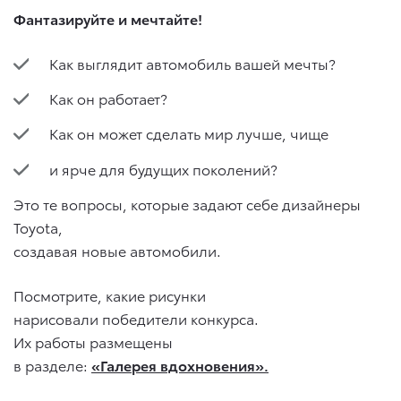
Фантазируйте и мечтайте!
Как выглядит автомобиль вашей мечты?
Как он работает?
Как он может сделать мир лучше, чище
и ярче для будущих поколений?
Это те вопросы, которые задают себе дизайнеры
Toyota,
cоздавая новые автомобили.
Посмотрите, какие рисунки
нарисовали победители конкурса.
Их работы размещены
в разделе:
«Галерея вдохновения».