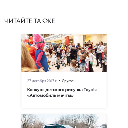
ЧИТАЙТЕ ТАКЖЕ
27 декабря 2017 г.
Другое
Конкурс детского рисунка Toyota
«Автомобиль мечты»